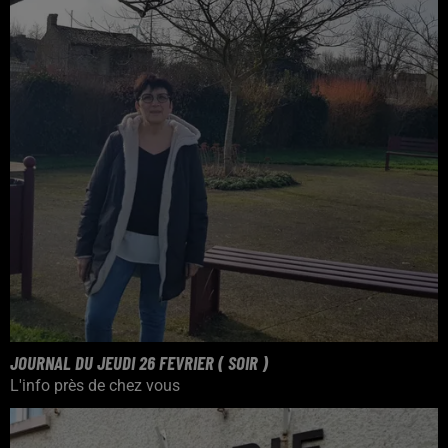
JOURNAL DU JEUDI 26 FEVRIER ( SOIR )
L'info près de chez vous