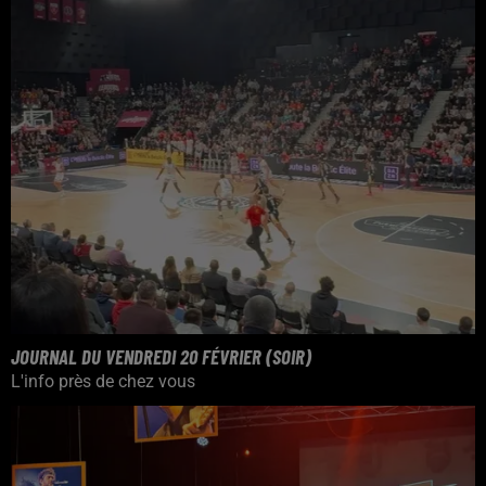
JOURNAL DU VENDREDI 20 FÉVRIER (SOIR)
L'info près de chez vous