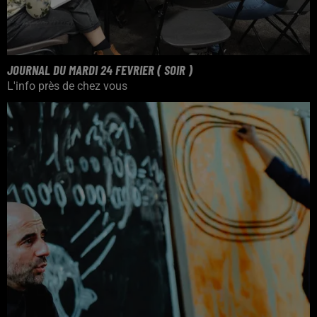
JOURNAL DU MARDI 24 FEVRIER ( SOIR )
L'info près de chez vous