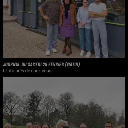
JOURNAL DU SAMEDI 28 FÉVRIER (MATIN)
L'info près de chez vous