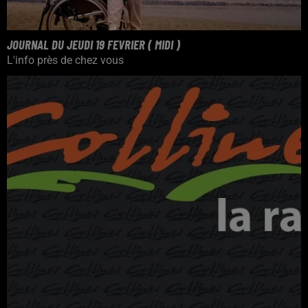
JOURNAL DU JEUDI 19 FEVRIER ( MIDI )
L'info près de chez vous