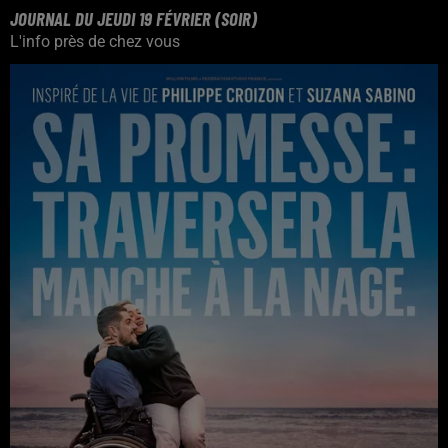
JOURNAL DU JEUDI 19 FÉVRIER (SOIR)
L'info près de chez vous