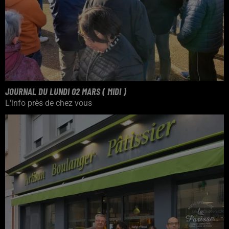
JOURNAL DU LUNDI 02 MARS ( MIDI )
L'info près de chez vous