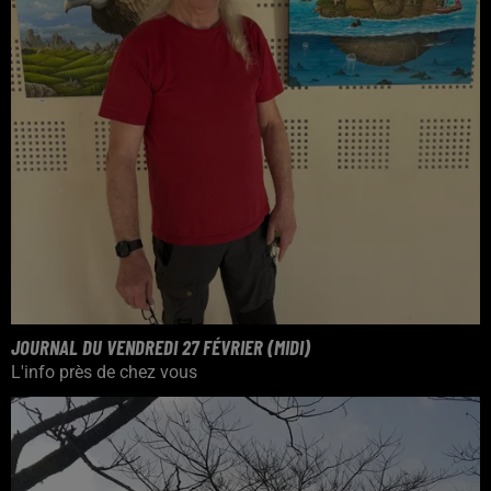
JOURNAL DU VENDREDI 27 FÉVRIER (MIDI)
L'info près de chez vous