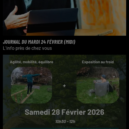
JOURNAL DU MARDI 24 FÉVRIER (MIDI)
L'info près de chez vous