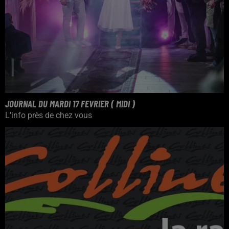
JOURNAL DU MARDI 17 FEVRIER ( MIDI )
L'info près de chez vous