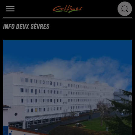
INFO DEUX SÈVRES