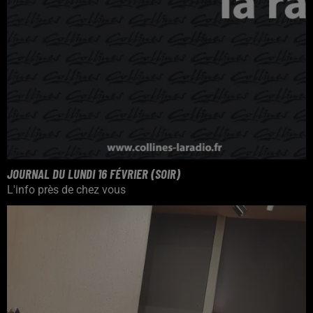
JOURNAL DU LUNDI 16 FÉVRIER (SOIR)
L'info près de chez vous