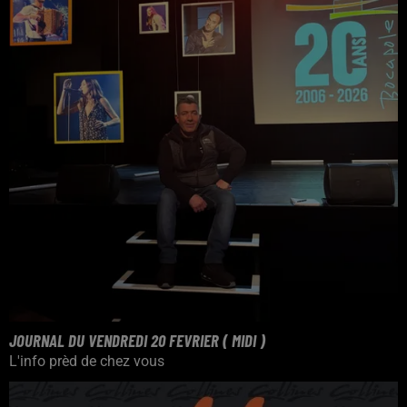
JOURNAL DU VENDREDI 20 FEVRIER ( MIDI )
L'info prèd de chez vous