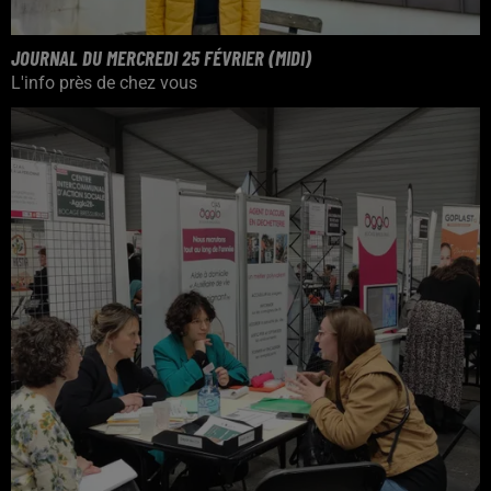
JOURNAL DU MERCREDI 25 FÉVRIER (MIDI)
L'info près de chez vous