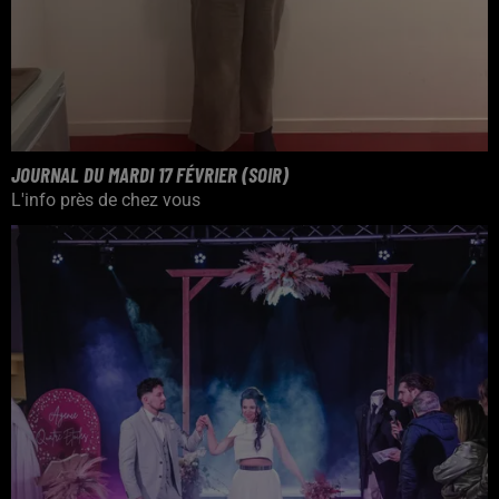
JOURNAL DU MARDI 17 FÉVRIER (SOIR)
L'info près de chez vous