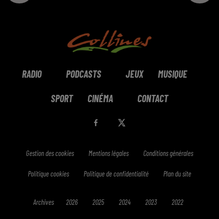
RADIO
PODCASTS
JEUX
MUSIQUE
SPORT
CINÉMA
CONTACT
Gestion des cookies
Mentions légales
Conditions générales
Politique cookies
Politique de confidentialité
Plan du site
Archives
2026
2025
2024
2023
2022