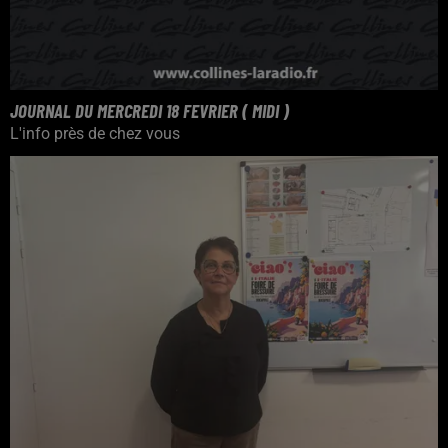
JOURNAL DU MERCREDI 18 FEVRIER ( MIDI )
L'info près de chez vous