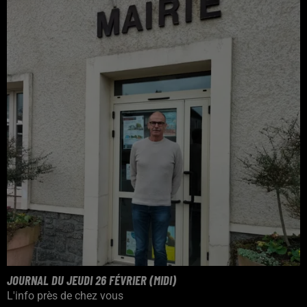
JOURNAL DU JEUDI 26 FÉVRIER (MIDI)
L'info près de chez vous