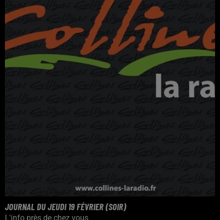
JOURNAL DU JEUDI 19 FÉVRIER (SOIR)
L'info près de chez vous