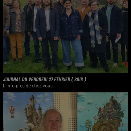
JOURNAL DU VENDREDI 27 FEVRIER ( SOIR )
L'info près de chez vous