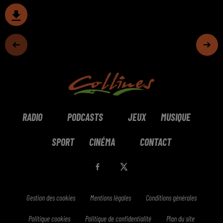
RADIO
PODCASTS
JEUX
MUSIQUE
SPORT
CINÉMA
CONTACT
Gestion des cookies
Mentions légales
Conditions générales
Politique cookies
Politique de confidentialité
Plan du site