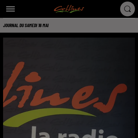
JOURNAL DU SAMEDI 16 MAI