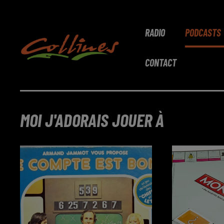
RADIO
PODCASTS
CONTACT
MOI J'ADORAIS JOUER À