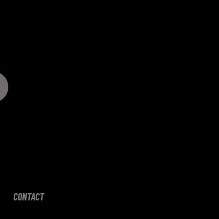
CONTACT