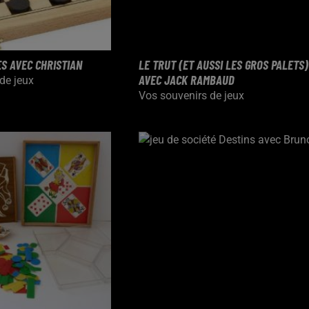
ES AVEC CHRISTIAN
LE TRUT (ET AUSSI LES GROS PALETS)
AVEC JACK RAMBAUD
de jeux
Vos souvenirs de jeux