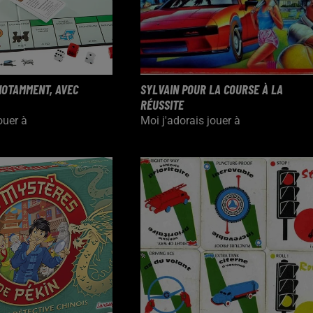
NOTAMMENT, AVEC
SYLVAIN POUR LA COURSE À LA
RÉUSSITE
ouer à
Moi j'adorais jouer à