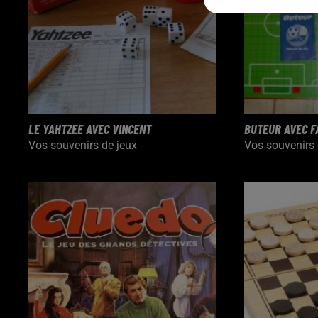
LE YAHTZEE AVEC VINCENT
BUTEUR AVEC F
Vos souvenirs de jeux
Vos souvenirs 