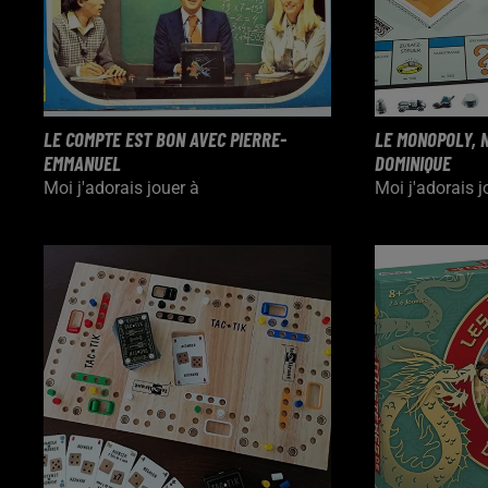
LE COMPTE EST BON AVEC PIERRE-
LE MONOPOLY, 
EMMANUEL
DOMINIQUE
Moi j'adorais jouer à
Moi j'adorais j