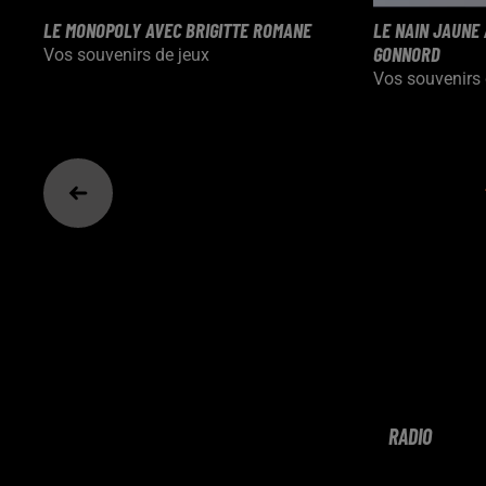
LE MONOPOLY AVEC BRIGITTE ROMANE
LE NAIN JAUNE
GONNORD
Vos souvenirs de jeux
Vos souvenirs 
RADIO