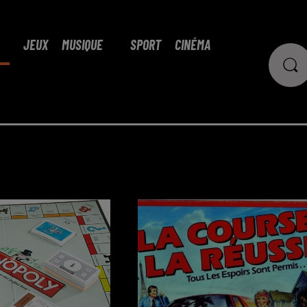
JEUX
MUSIQUE
SPORT
CINÉMA