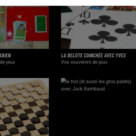
ABIEN
LA BELOTE COINCHÉE AVEC YVES
de jeux
Vos souvenirs de jeux