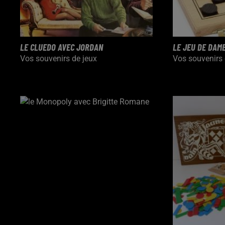
LE CLUEDO AVEC JORDAN
LE JEU DE DAM
Vos souvenirs de jeux
Vos souvenirs 