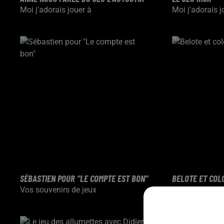
Moi j'adorais jouer à
Moi j'adorais j
SÉBASTIEN POUR "LE COMPTE EST BON"
BELOTE ET COL
Vos souvenirs de jeux
Vos souvenirs 