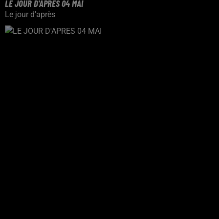
LE JOUR D'APRES 04 MAI
Le jour d'après