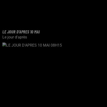
LE JOUR D'APRES 10 MAI
Le jour d'après