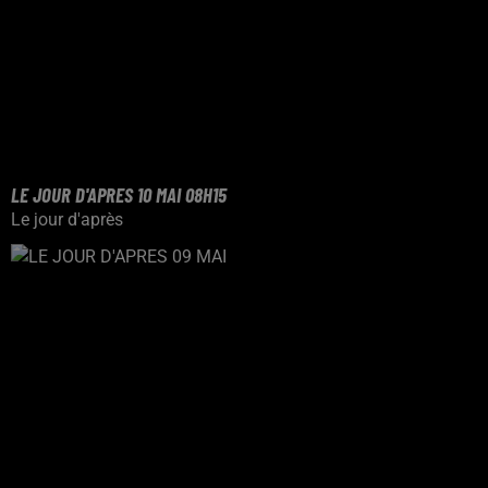
LE JOUR D'APRES 10 MAI 08H15
Le jour d'après