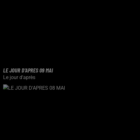
LE JOUR D'APRES 09 MAI
Le jour d'après