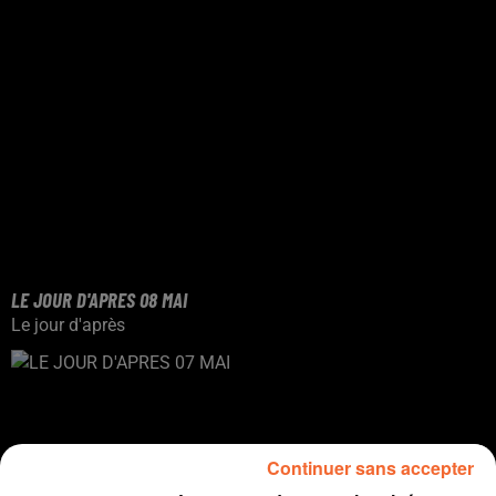
LE JOUR D'APRES 08 MAI
Le jour d'après
Continuer sans accepter