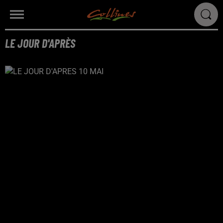
LE JOUR D'APRÈS