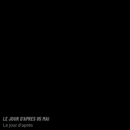
LE JOUR D'APRES 05 MAI
Le jour d'après