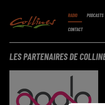
RADIO
PODCASTS
CONTACT
LES PARTENAIRES DE COLLIN