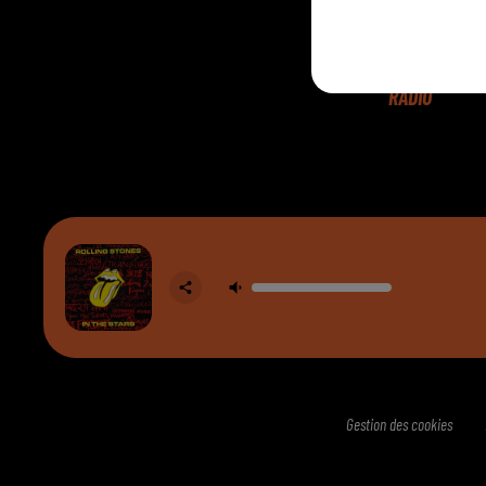
RADIO
Gestion des cookies