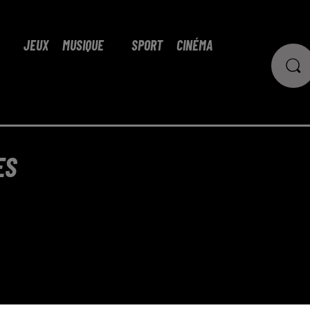
JEUX
MUSIQUE
SPORT
CINÉMA
ES