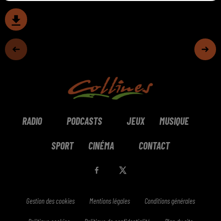
RADIO
PODCASTS
JEUX
MUSIQUE
SPORT
CINÉMA
CONTACT
Gestion des cookies
Mentions légales
Conditions générales