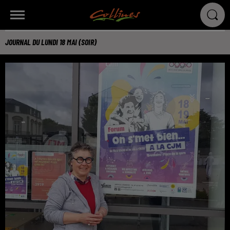
JOURNAL DU LUNDI 18 MAI (SOIR)