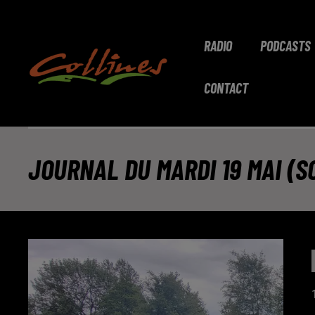
RADIO
PODCASTS
CONTACT
JOURNAL DU MARDI 19 MAI (S