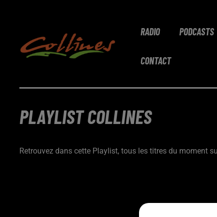
RADIO
PODCASTS
CONTACT
PLAYLIST COLLINES
Retrouvez dans cette Playlist, tous les titres du moment su