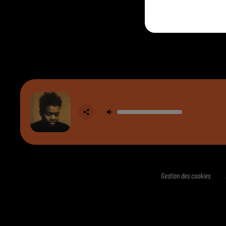
RADIO
Gestion des cookies