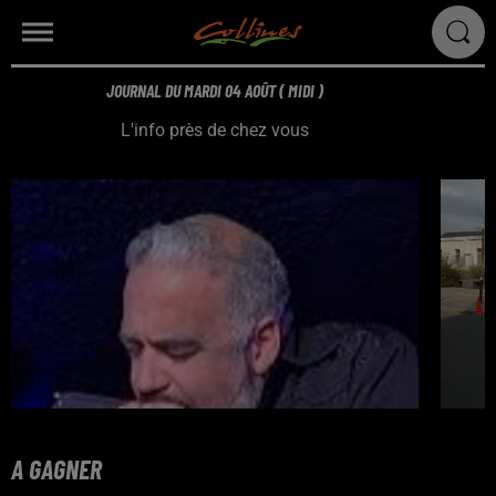
JOURNAL DU MARDI 04 AOÛT ( MIDI )
L'info près de chez vous
A GAGNER