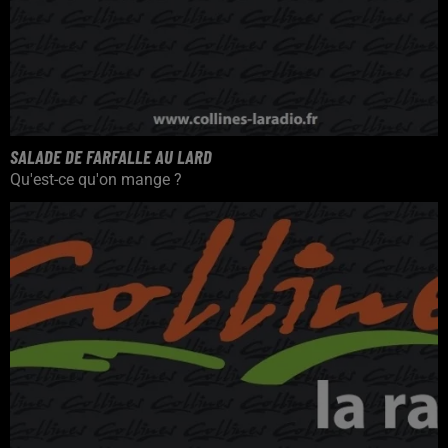
SALADE DE FARFALLE AU LARD
Qu'est-ce qu'on mange ?