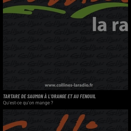
TARTARE DE SAUMON À L'ORANGE ET AU FENOUIL
Qu'est-ce qu'on mange ?