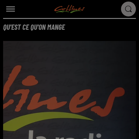
QU'EST CE QU'ON MANGE