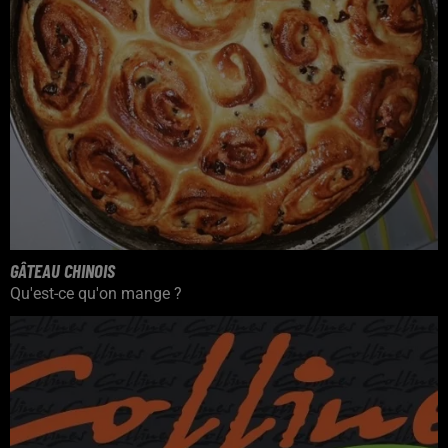
GÂTEAU CHINOIS
Qu'est-ce qu'on mange ?