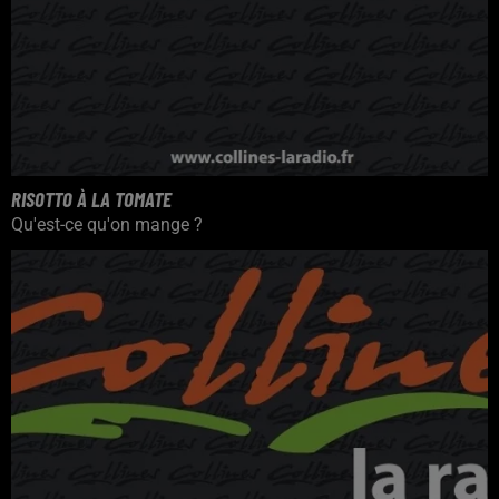
RISOTTO À LA TOMATE
Qu'est-ce qu'on mange ?