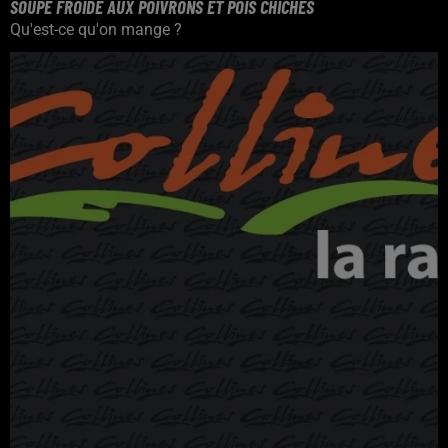
SOUPE FROIDE AUX POIVRONS ET POIS CHICHES
Qu'est-ce qu'on mange ?