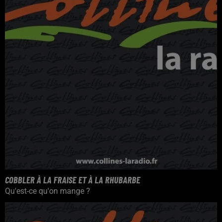
COBBLER À LA FRAISE ET À LA RHUBARBE
Qu'est-ce qu'on mange ?