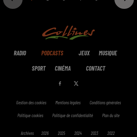
RADIO
PODCASTS
JEUX
MUSIQUE
SPORT
CINÉMA
CONTACT
Gestion des cookies
Mentions légales
Conditions générales
Politique cookies
Politique de confidentialité
Plan du site
Archives
2026
2025
2024
2023
2022