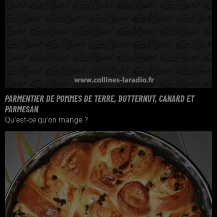
PARMENTIER DE POMMES DE TERRE, BUTTERNUT, CANARD ET
PARMESAN
Qu'est-ce qu'on mange ?