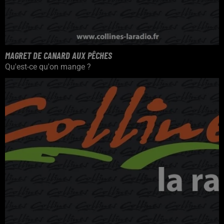
MAGRET DE CANARD AUX PÊCHES
Qu'est-ce qu'on mange ?