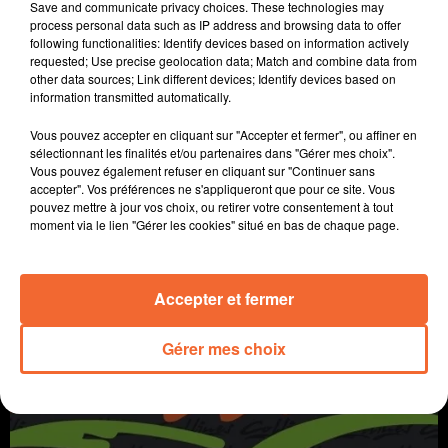
Save and communicate privacy choices. These technologies may
process personal data such as IP address and browsing data to offer
following functionalities: Identify devices based on information actively
requested; Use precise geolocation data; Match and combine data from
other data sources; Link different devices; Identify devices based on
information transmitted automatically.
Vous pouvez accepter en cliquant sur "Accepter et fermer", ou affiner en
sélectionnant les finalités et/ou partenaires dans "Gérer mes choix".
Vous pouvez également refuser en cliquant sur "Continuer sans
accepter". Vos préférences ne s'appliqueront que pour ce site. Vous
pouvez mettre à jour vos choix, ou retirer votre consentement à tout
moment via le lien "Gérer les cookies" situé en bas de chaque page.
ROULÉS DE COURGETTES À LA MÉDITERRANÉENNE
Qu'est-ce qu'on mange ?
Accepter et fermer
Gérer mes choix