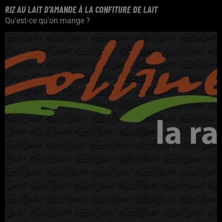
RIZ AU LAIT D'AMANDE À LA CONFITURE DE LAIT
Qu'est-ce qu'on mange ?