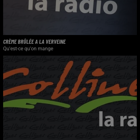
CRÈME BRÛLÉE A LA VERVEINE
Qu'est-ce qu'on mange