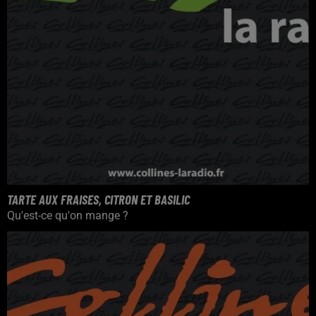
TARTE AUX FRAISES, CITRON ET BASILIC
Qu'est-ce qu'on mange ?