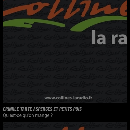
CRINKLE TARTE ASPERGES ET PETITS POIS
Qu'est-ce qu'on mange ?