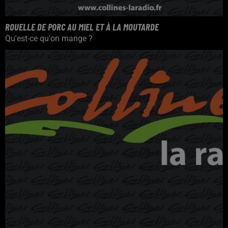
ROUELLE DE PORC AU MIEL ET À LA MOUTARDE
Qu'est-ce qu'on mange ?