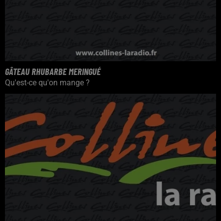
GÂTEAU RHUBARBE MERINGUÉ
Qu'est-ce qu'on mange ?