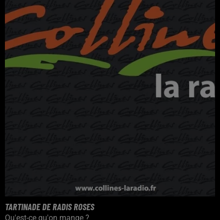
TARTINADE DE RADIS ROSES
Qu'est-ce qu'on mange ?