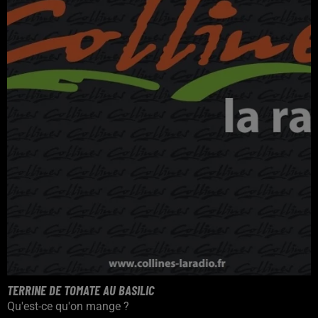
TERRINE DE TOMATE AU BASILIC
Qu'est-ce qu'on mange ?