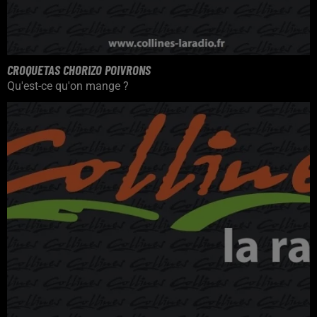
CROQUETAS CHORIZO POIVRONS
Qu'est-ce qu'on mange ?