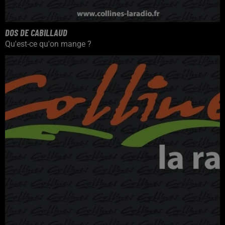
DOS DE CABILLAUD
Qu'est-ce qu'on mange ?