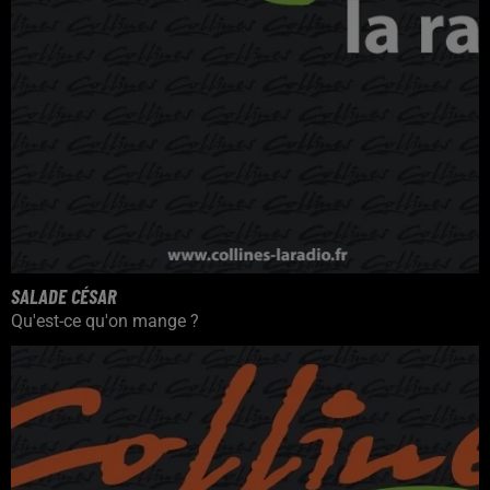
SALADE CÉSAR
Qu'est-ce qu'on mange ?