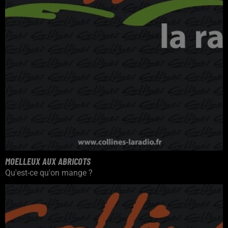
MOELLEUX AUX ABRICOTS
Qu'est-ce qu'on mange ?