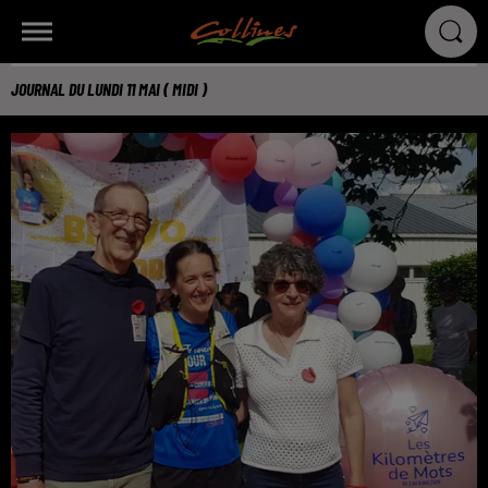
JOURNAL DU LUNDI 11 MAI ( MIDI )