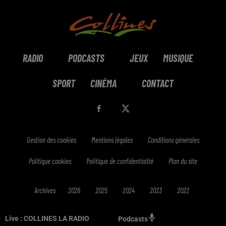
RADIO
PODCASTS
JEUX
MUSIQUE
SPORT
CINÉMA
CONTACT
Gestion des cookies
Mentions légales
Conditions générales
Politique cookies
Politique de confidentialité
Plan du site
Archives
2026
2025
2024
2023
2022
Live :
COLLINES LA RADIO
Podcasts