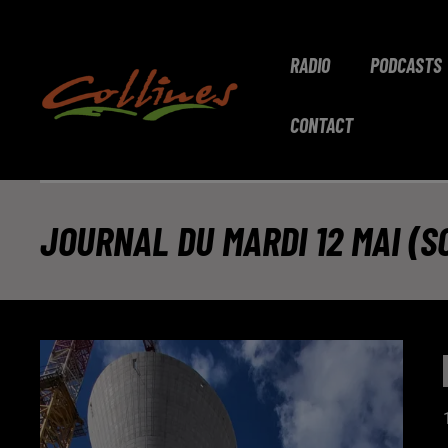
RADIO
PODCASTS
CONTACT
JOURNAL DU MARDI 12 MAI (S