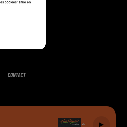
les cookies" situé en
CONTACT