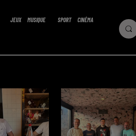
JEUX
MUSIQUE
SPORT
CINÉMA