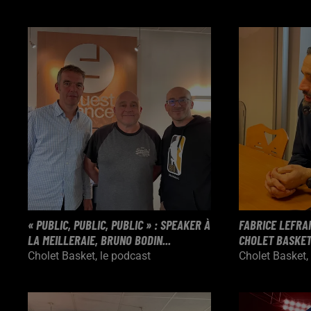
« PUBLIC, PUBLIC, PUBLIC » : SPEAKER À
FABRICE LEFRA
LA MEILLERAIE, BRUNO BODIN...
CHOLET BASKET :
Cholet Basket, le podcast
Cholet Basket,