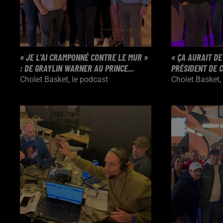
« JE L’AI CRAMPONNÉ CONTRE LE MUR »
« ÇA AURAIT DE 
: DE GRAYLIN WARNER AU PRINCE...
PRÉSIDENT DE C
Cholet Basket, le podcast
Cholet Basket,