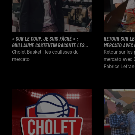
« SUR LE COUP, JE SUIS FÂCHÉ » :
RETOUR SUR LE
GUILLAUME COSTENTIN RACONTE LES...
MERCATO AVEC 
Cholet Basket : les coulisses du
Retour sur les 
mercato
mercato avec G
Fabrice Lefran