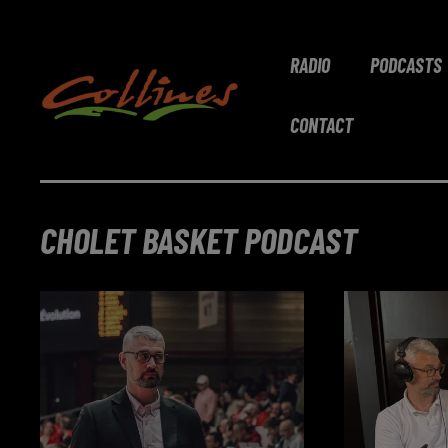
RADIO
PODCASTS
CONTACT
CHOLET BASKET PODCAST