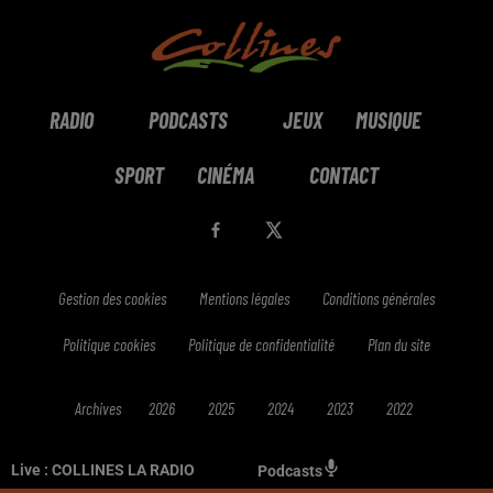
RADIO
PODCASTS
JEUX
MUSIQUE
SPORT
CINÉMA
CONTACT
Gestion des cookies
Mentions légales
Conditions générales
Politique cookies
Politique de confidentialité
Plan du site
Archives
2026
2025
2024
2023
2022
Live :
COLLINES LA RADIO
Podcasts