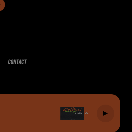
CONTACT