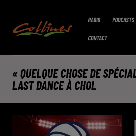
RADIO
PODCASTS
CONTACT
« QUELQUE CHOSE DE SPÉCIAL
LAST DANCE À CHOL