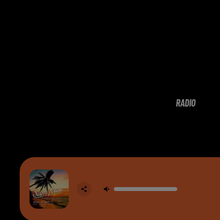
RADIO