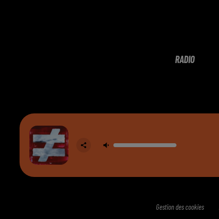
RADIO
Gestion des cookies