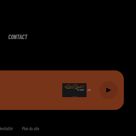
CONTACT
entialité
Plan du site