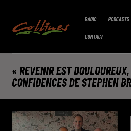
RADIO
PODCASTS
CONTACT
« REVENIR EST DOULOUREUX, 
CONFIDENCES DE STEPHEN B