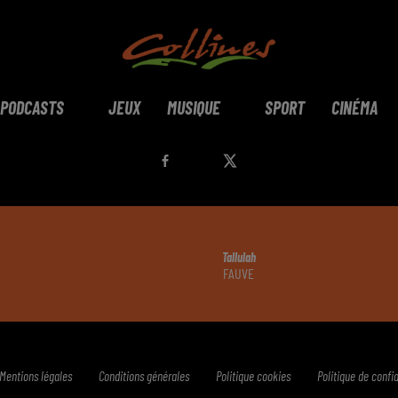
PODCASTS
JEUX
MUSIQUE
SPORT
CINÉMA
Tallulah
FAUVE
Mentions légales
Conditions générales
Politique cookies
Politique de confid