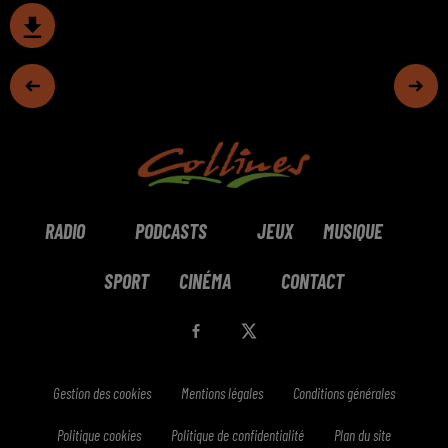
RADIO
PODCASTS
JEUX
MUSIQUE
SPORT
CINÉMA
CONTACT
Gestion des cookies
Mentions légales
Conditions générales
Politique cookies
Politique de confidentialité
Plan du site