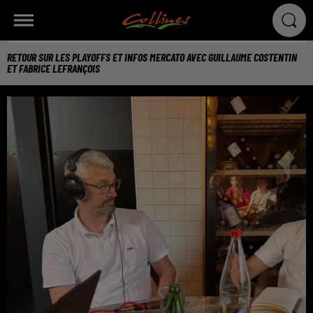
RETOUR SUR LES PLAYOFFS ET INFOS MERCATO AVEC GUILLAUME COSTENTIN
ET FABRICE LEFRANÇOIS