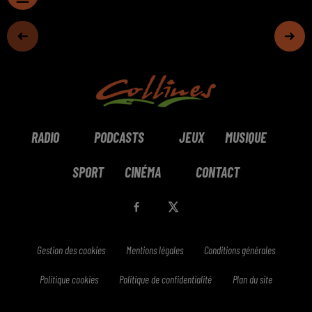
RADIO
PODCASTS
JEUX
MUSIQUE
SPORT
CINÉMA
CONTACT
Gestion des cookies
Mentions légales
Conditions générales
Politique cookies
Politique de confidentialité
Plan du site