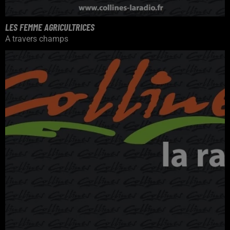
LES FEMME AGRICULTRICES
A travers champs