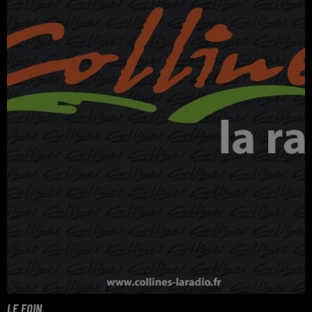
LE FOIN