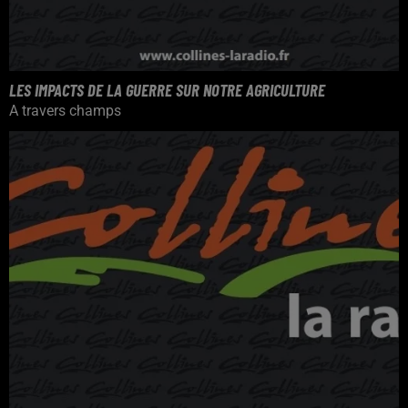
LES IMPACTS DE LA GUERRE SUR NOTRE AGRICULTURE
A travers champs