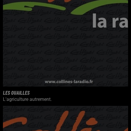
LES OUAILLES
L'agriculture autrement.