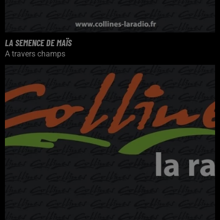
LA SEMENCE DE MAÏS
A travers champs