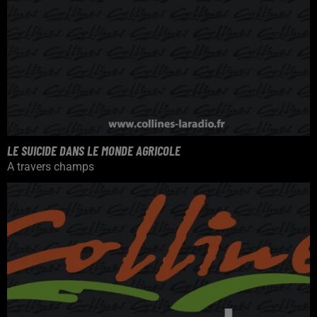
LE SUICIDE DANS LE MONDE AGRICOLE
A travers champs