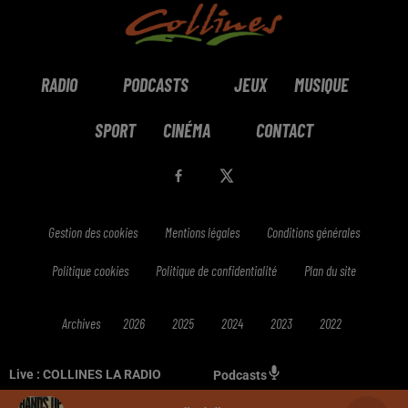
RADIO
PODCASTS
JEUX
MUSIQUE
SPORT
CINÉMA
CONTACT
Gestion des cookies
Mentions légales
Conditions générales
Politique cookies
Politique de confidentialité
Plan du site
Archives
2026
2025
2024
2023
2022
Live :
COLLINES LA RADIO
Podcasts