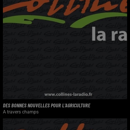
DES BONNES NOUVELLES POUR L'AGRICULTURE
A travers champs