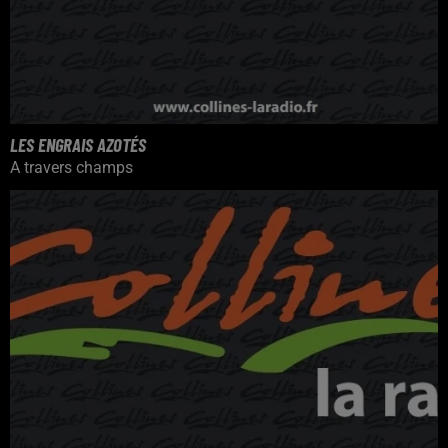
LES ENGRAIS AZOTÉS
A travers champs