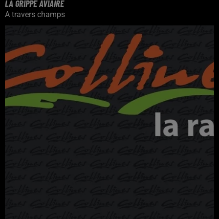
LA GRIPPE AVIAIRE
A travers champs