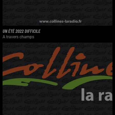
UN ÉTÉ 2022 DIFFICILE
A travers champs