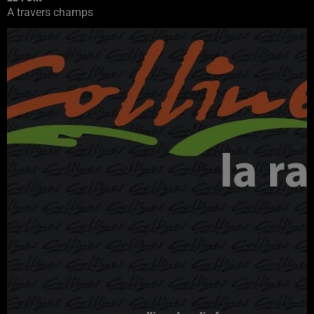
A travers champs