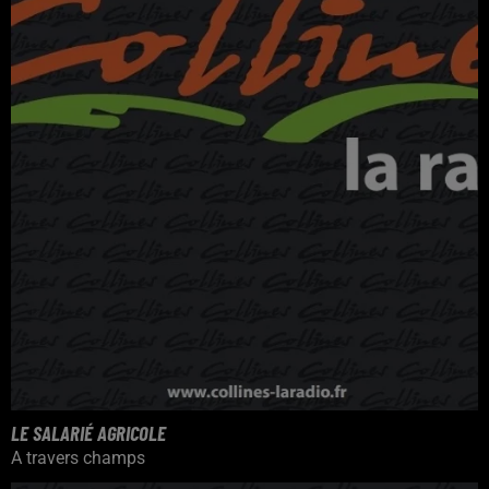
LE SALARIÉ AGRICOLE
A travers champs