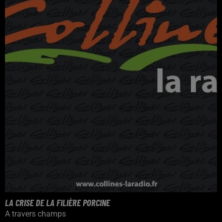
LA CRISE DE LA FILIÈRE PORCINE
A travers champs