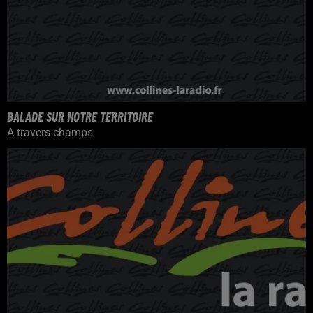
BALADE SUR NOTRE TERRITOIRE
A travers champs