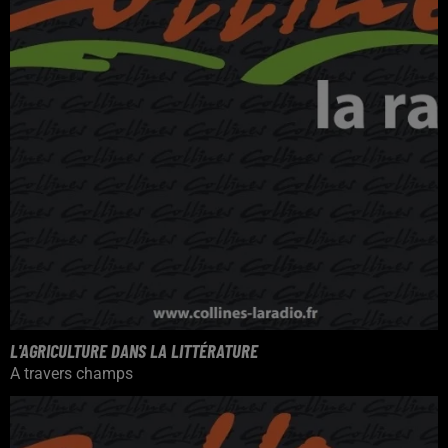
L'AGRICULTURE DANS LA LITTÉRATURE
A travers champs