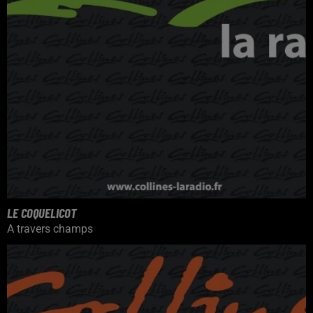
LE COQUELICOT
A travers champs