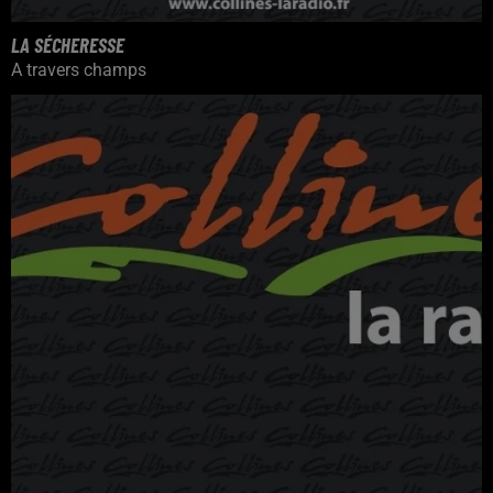
LA SÉCHERESSE
A travers champs