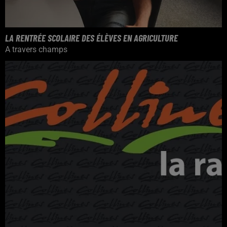
LA RENTRÉE SCOLAIRE DES ÉLÈVES EN AGRICULTURE
A travers champs