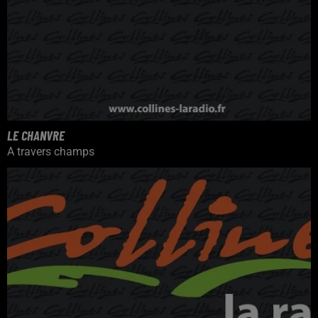
LE CHANVRE
A travers champs