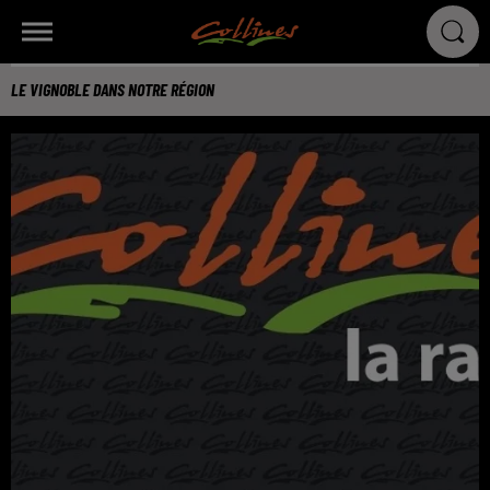
LE VIGNOBLE DANS NOTRE RÉGION