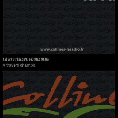
LA BETTERAVE FOURAGÈRE
A travers champs