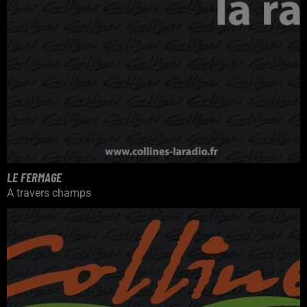
LE FERMAGE
A travers champs