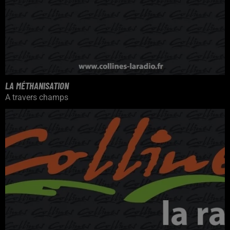
LA MÉTHANISATION
A travers champs