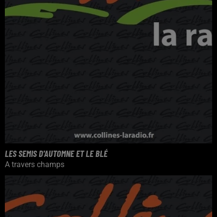
LES SEMIS D'AUTOMNE ET LE BLÉ
A travers champs