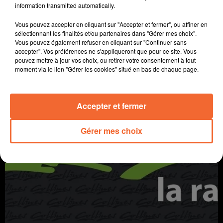
information transmitted automatically.
Vous pouvez accepter en cliquant sur "Accepter et fermer", ou affiner en
sélectionnant les finalités et/ou partenaires dans "Gérer mes choix".
Vous pouvez également refuser en cliquant sur "Continuer sans
accepter". Vos préférences ne s'appliqueront que pour ce site. Vous
pouvez mettre à jour vos choix, ou retirer votre consentement à tout
LE LABOUR
moment via le lien "Gérer les cookies" situé en bas de chaque page.
A travers champs
Accepter et fermer
Gérer mes choix