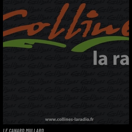
LE CANARD MULLARD