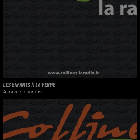
LES ENFANTS À LA FERME
A travers champs