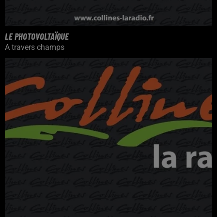
LE PHOTOVOLTAÏQUE
A travers champs