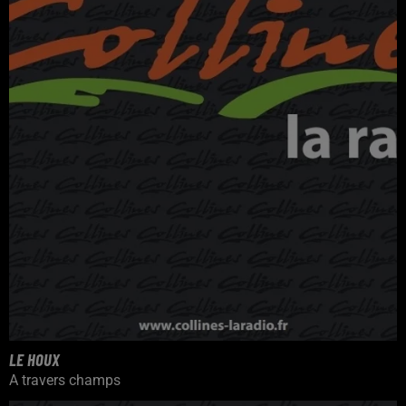
LE HOUX
A travers champs