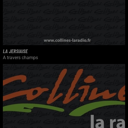
LA JERSIAISE
A travers champs