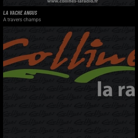
LA VACHE ANGUS
A travers champs