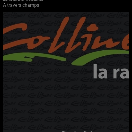
A travers champs