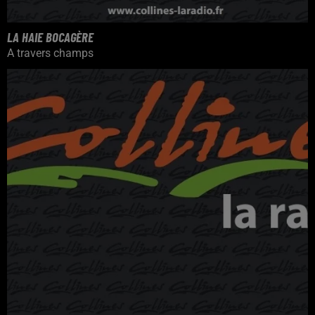
LA HAIE BOCAGÈRE
A travers champs