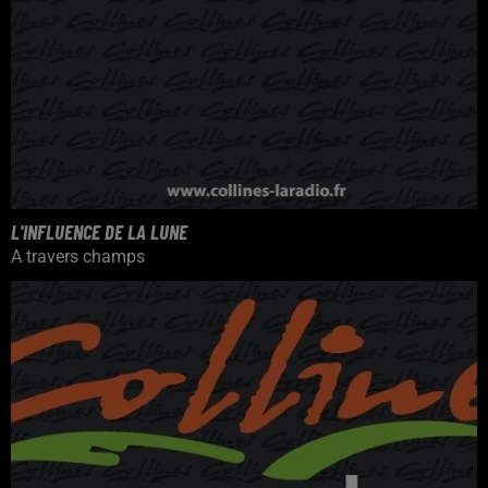
L'INFLUENCE DE LA LUNE
A travers champs