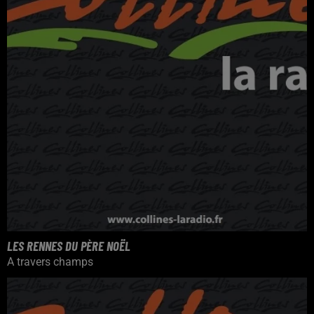
LES RENNES DU PÈRE NOËL
A travers champs