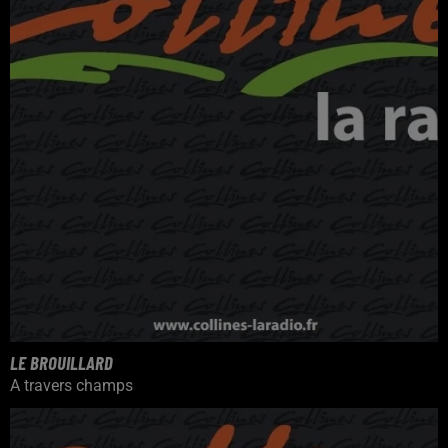
LE BROUILLARD
A travers champs