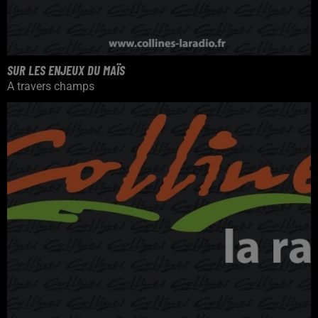
SUR LES ENJEUX DU MAÏS
A travers champs