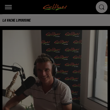
LA VACHE LIMOUSINE