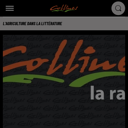
L'AGRICULTURE DANS LA LITTÉRATURE