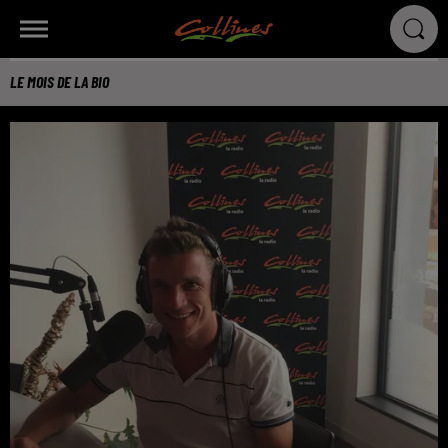
LE MOIS DE LA BIO