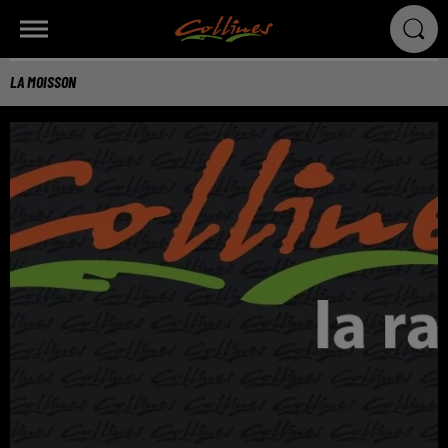
LA MOISSON