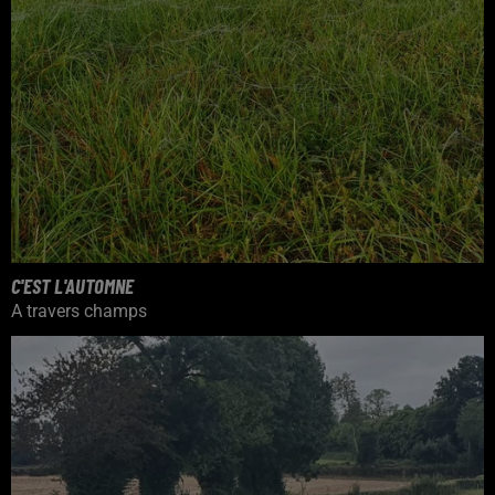
C'EST L'AUTOMNE
A travers champs