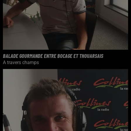
BALADE GOURMANDE ENTRE BOCAGE ET THOUARSAIS
A travers champs