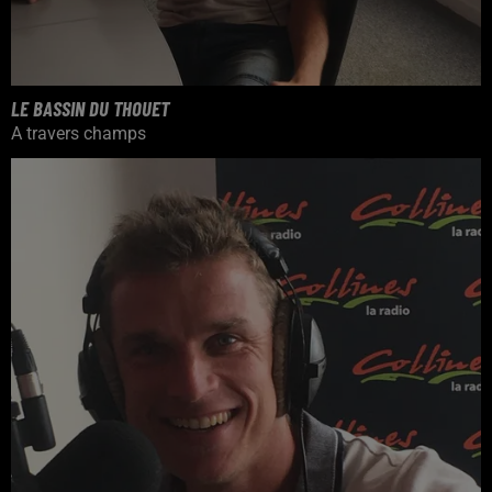
LE BASSIN DU THOUET
A travers champs