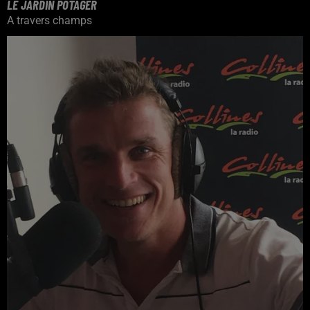
LE JARDIN POTAGER
A travers champs