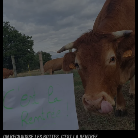
ON RECHAUSSE LES BOTTES, C'EST LA RENTRÉE