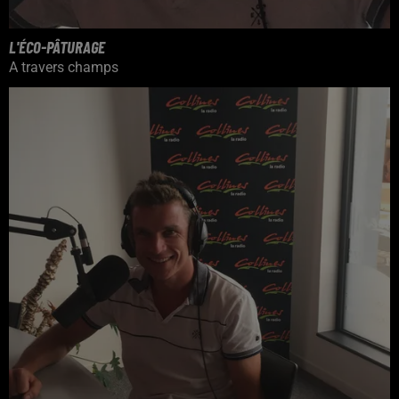
L'ÉCO-PÂTURAGE
A travers champs