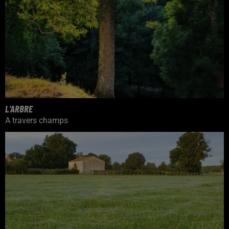
L'ARBRE
A travers champs