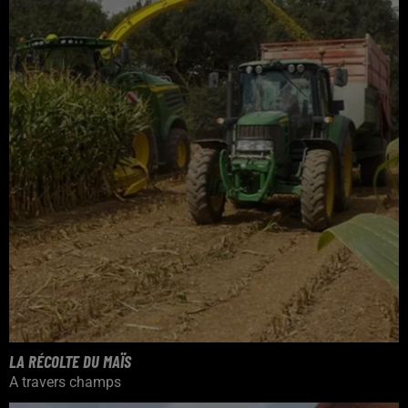
LA RÉCOLTE DU MAÏS
A travers champs