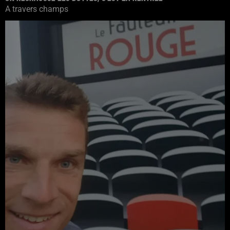
A travers champs