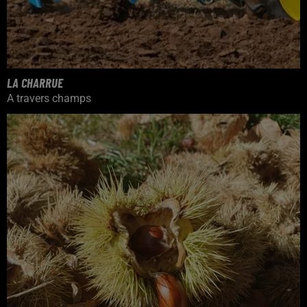
LA CHARRUE
A travers champs