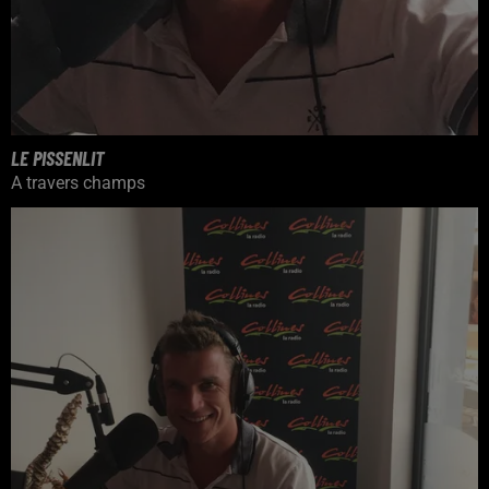
LE PISSENLIT
A travers champs