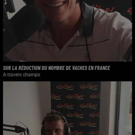
SUR LA RÉDUCTION DU NOMBRE DE VACHES EN FRANCE
A travers champs