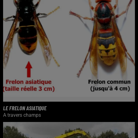
LE FRELON ASIATIQUE
A travers champs