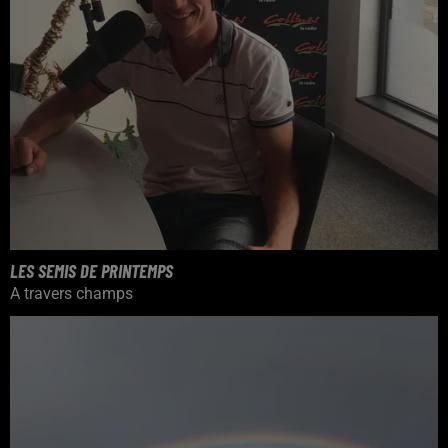
LES SEMIS DE PRINTEMPS
A travers champs