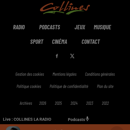
RADIO
PODCASTS
JEUX
MUSIQUE
SPORT
CINÉMA
CONTACT
Gestion des cookies
Mentions légales
Conditions générales
Politique cookies
Politique de confidentialité
Plan du site
Archives
2026
2025
2024
2023
2022
Live :
COLLINES LA RADIO
Podcasts