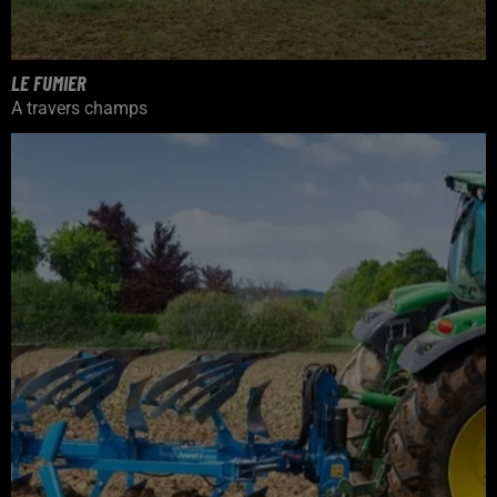
LE FUMIER
A travers champs