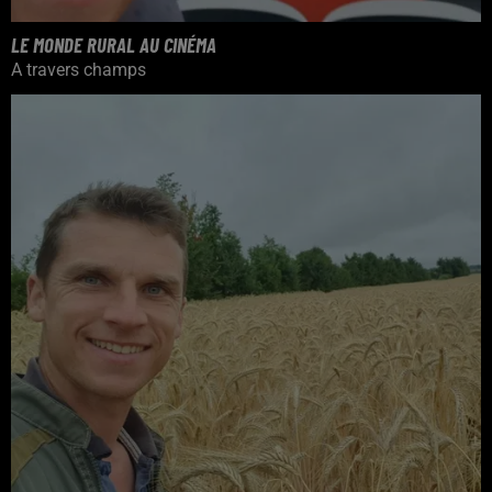
LE MONDE RURAL AU CINÉMA
A travers champs