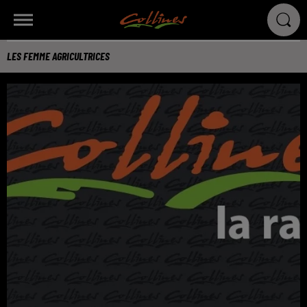
LES FEMME AGRICULTRICES