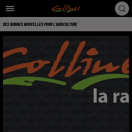
DES BONNES NOUVELLES POUR L'AGRICULTURE