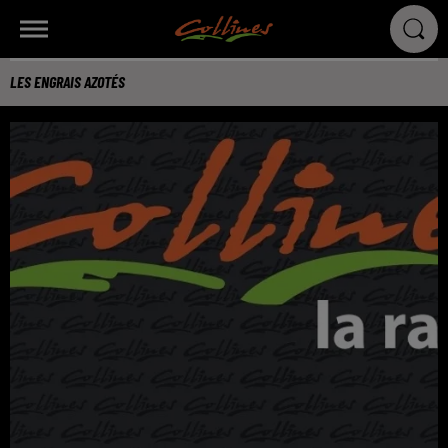
LES ENGRAIS AZOTÉS