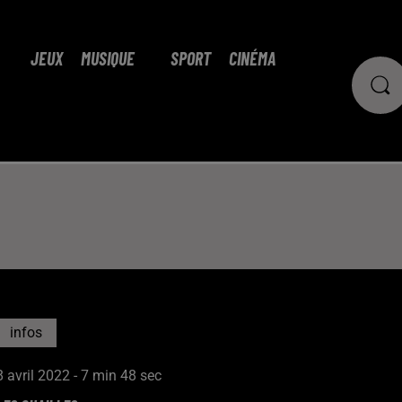
JEUX
MUSIQUE
SPORT
CINÉMA
infos
8 avril 2022 - 7 min 48 sec