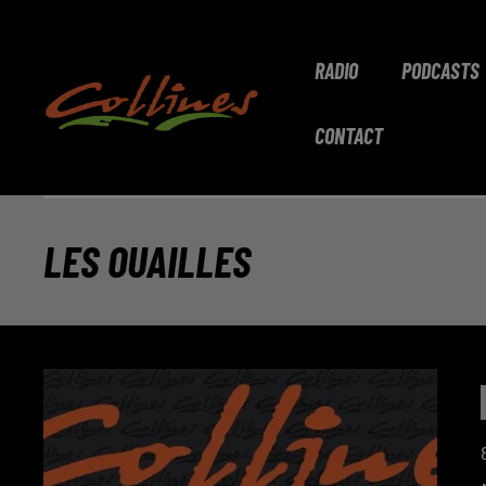
RADIO
PODCASTS
CONTACT
LES OUAILLES