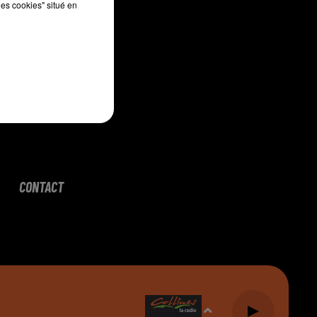
les cookies" situé en
CONTACT