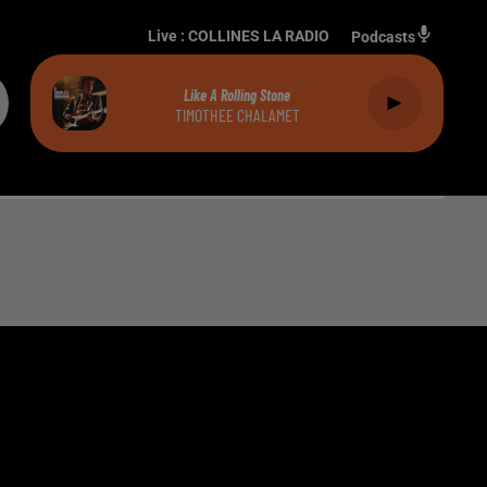
Live :
COLLINES LA RADIO
Podcasts
Like A Rolling Stone
TIMOTHEE CHALAMET