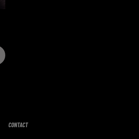
CONTACT