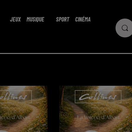
JEUX
MUSIQUE
SPORT
CINÉMA