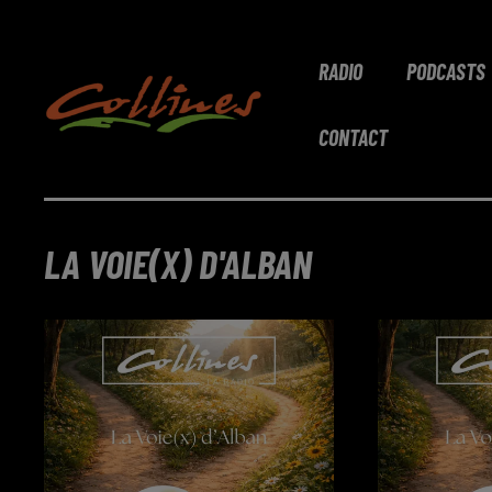
RADIO
PODCASTS
CONTACT
LA VOIE(X) D'ALBAN