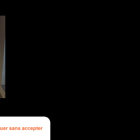
uer sans accepter