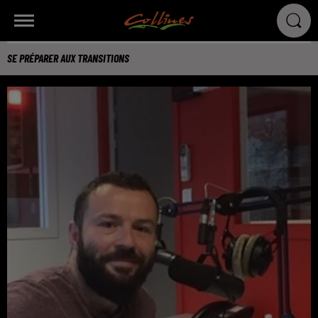
SE PRÉPARER AUX TRANSITIONS