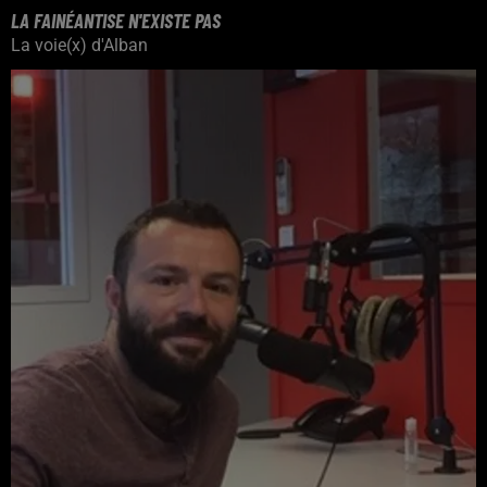
LA FAINÉANTISE N'EXISTE PAS
La voie(x) d'Alban