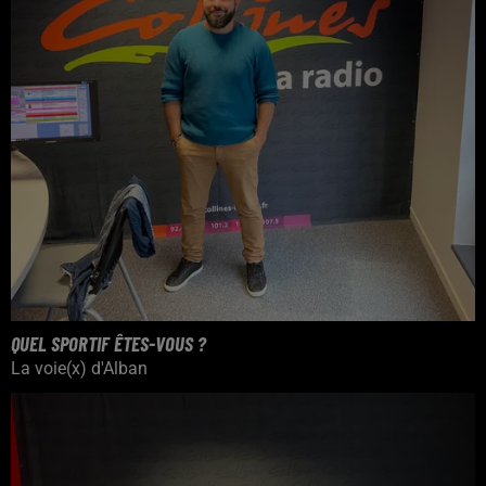
QUEL SPORTIF ÊTES-VOUS ?
La voie(x) d'Alban