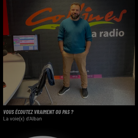
VOUS ÉCOUTEZ VRAIMENT OU PAS ?
La voie(x) d'Alban