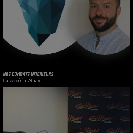
NOS COMBATS INTÉRIEURS
La voie(x) d'Alban