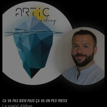
CA VA PAS BIEN MAIS ÇA VA UN PEU MIEUX
La voie(x) d'Alban