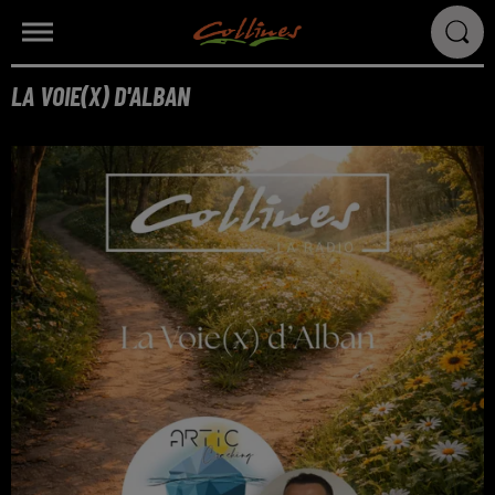
LA VOIE(X) D'ALBAN