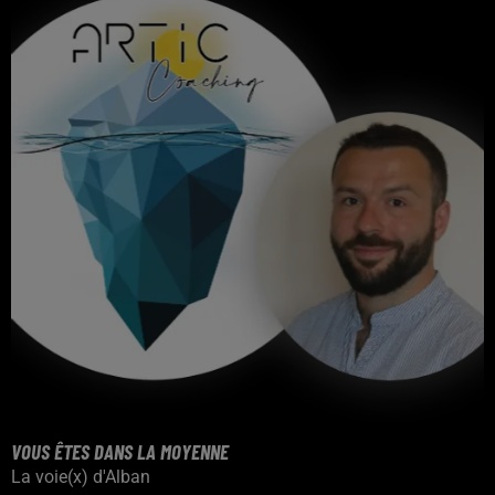
VOUS ÊTES DANS LA MOYENNE
La voie(x) d'Alban