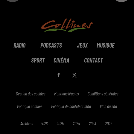
RADIO
PODCASTS
JEUX
MUSIQUE
SPORT
CINÉMA
CONTACT
Gestion des cookies
Mentions légales
Conditions générales
Politique cookies
Politique de confidentialité
Plan du site
Archives
2026
2025
2024
2023
2022