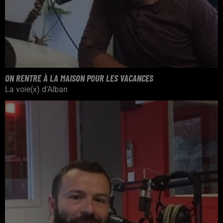
ON RENTRE À LA MAISON POUR LES VACANCES
La voie(x) d'Alban