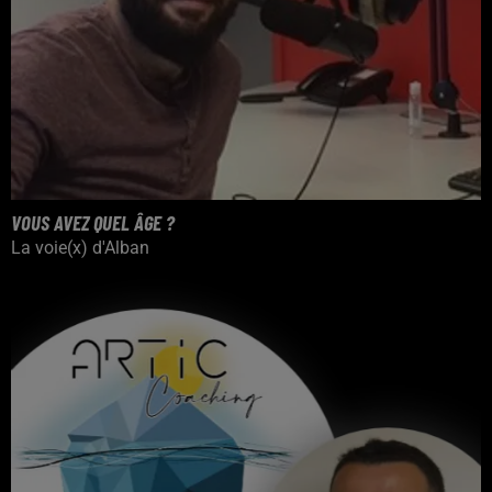
VOUS AVEZ QUEL ÂGE ?
La voie(x) d'Alban