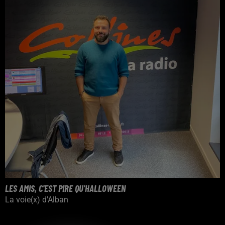
LES AMIS, C'EST PIRE QU'HALLOWEEN
La voie(x) d'Alban