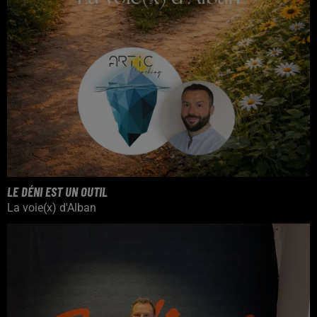
LE DÉNI EST UN OUTIL
La voie(x) d'Alban