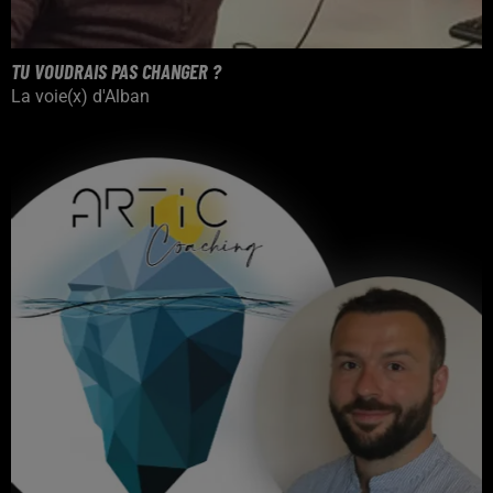
TU VOUDRAIS PAS CHANGER ?
La voie(x) d'Alban