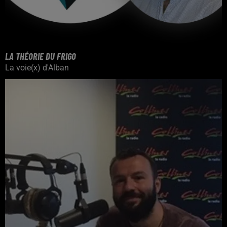
LA THÉORIE DU FRIGO
La voie(x) d'Alban