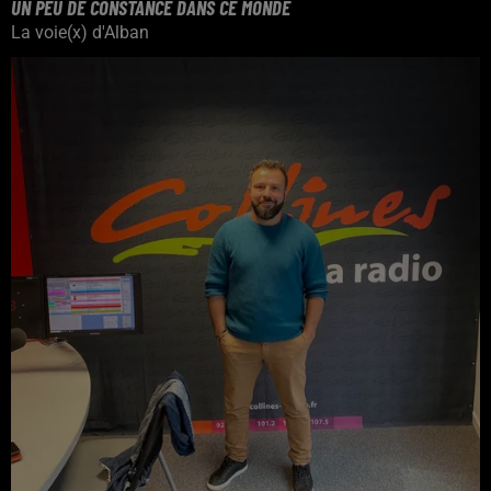
UN PEU DE CONSTANCE DANS CE MONDE
La voie(x) d'Alban