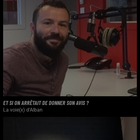
ET SI ON ARRÊTAIT DE DONNER SON AVIS ?
La voie(x) d'Alban