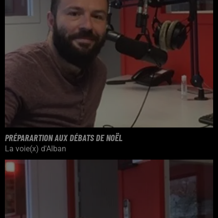
PRÉPARARTION AUX DÉBATS DE NOËL
La voie(x) d'Alban