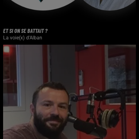
ET SI ON SE BATTAIT ?
La voie(x) d'Alban