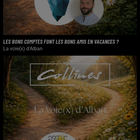
LES BONS COMPTES FONT LES BONS AMIS EN VACANCES ?
La voie(x) d'Alban