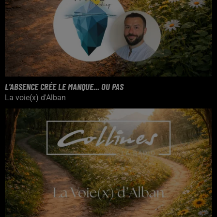
L'ABSENCE CRÉE LE MANQUE... OU PAS
La voie(x) d'Alban