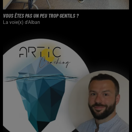
VOUS ÊTES PAS UN PEU TROP GENTILS ?
La voie(x) d'Alban