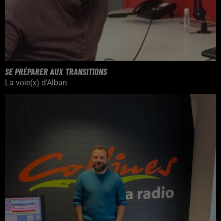
SE PRÉPARER AUX TRANSITIONS
La voie(x) d'Alban