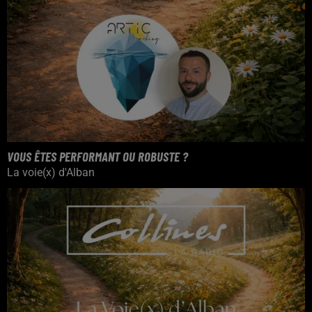
VOUS ÊTES PERFORMANT OU ROBUSTE ?
La voie(x) d'Alban