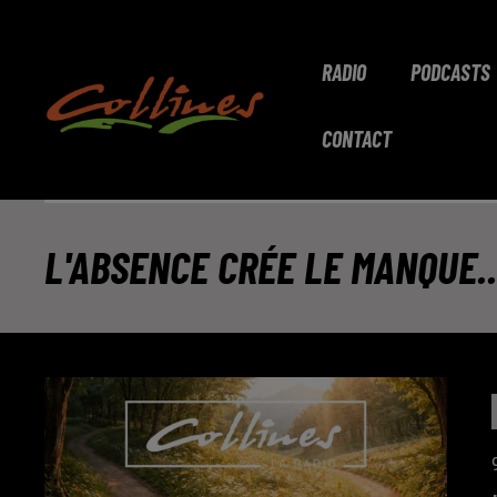
RADIO
PODCASTS
CONTACT
L'ABSENCE CRÉE LE MANQUE..