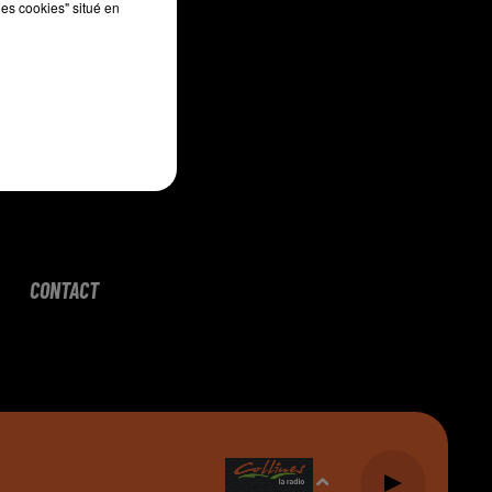
les cookies" situé en
CONTACT