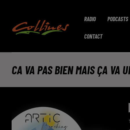
RADIO
PODCASTS
CONTACT
CA VA PAS BIEN MAIS ÇA VA 