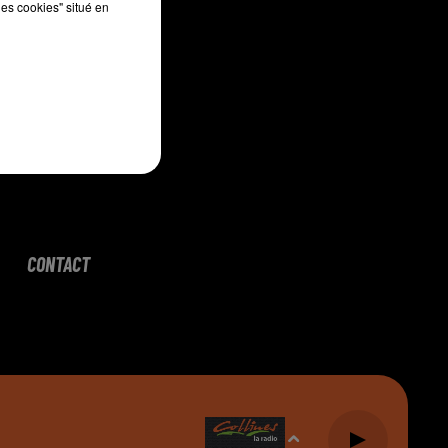
les cookies" situé en
CONTACT