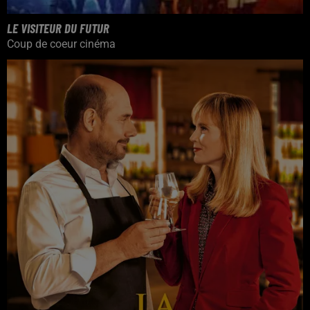
LE VISITEUR DU FUTUR
Coup de coeur cinéma