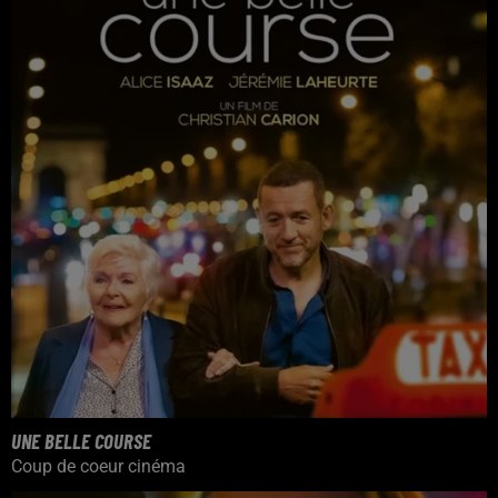
UNE BELLE COURSE
Coup de coeur cinéma