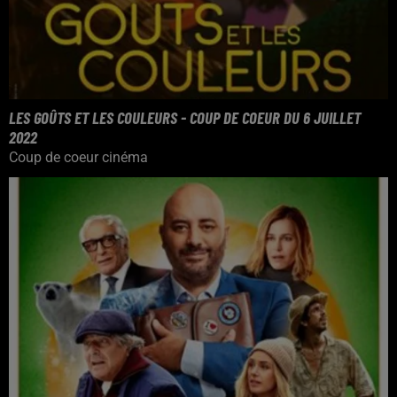
LES GOÛTS ET LES COULEURS - COUP DE COEUR DU 6 JUILLET
2022
Coup de coeur cinéma