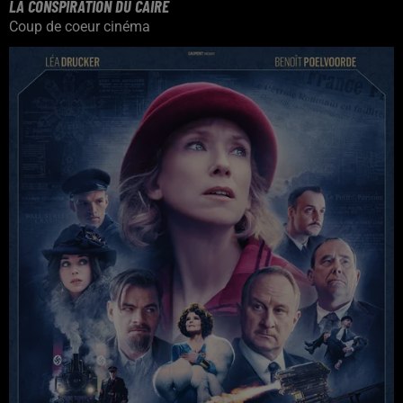
LA CONSPIRATION DU CAIRE
Coup de coeur cinéma