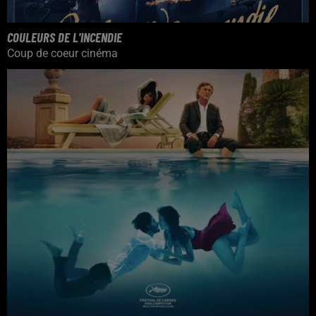
COULEURS DE L'INCENDIE
Coup de coeur cinéma