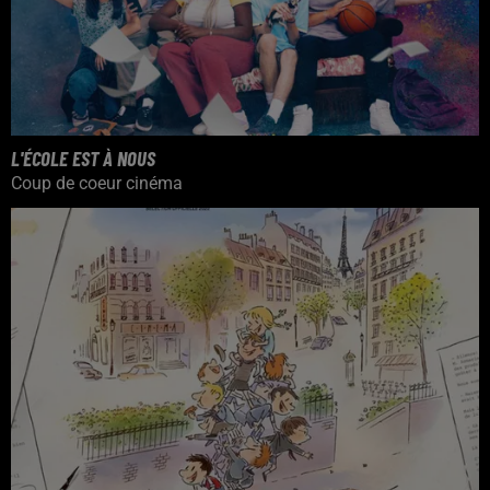
L'ÉCOLE EST À NOUS
Coup de coeur cinéma