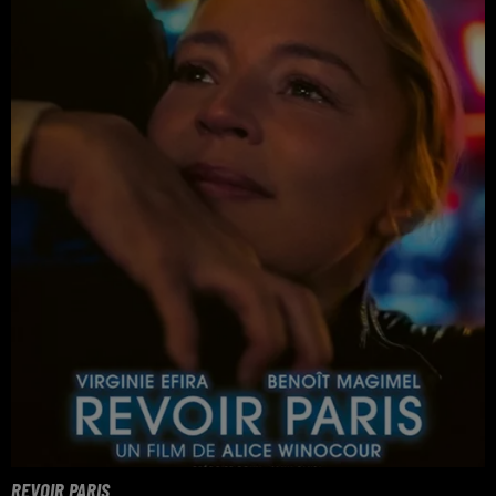
REVOIR PARIS