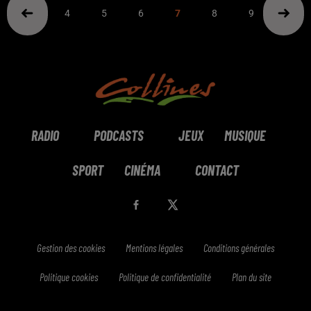
4
5
6
7
8
9
10
RADIO
PODCASTS
JEUX
MUSIQUE
SPORT
CINÉMA
CONTACT
Gestion des cookies
Mentions légales
Conditions générales
Politique cookies
Politique de confidentialité
Plan du site