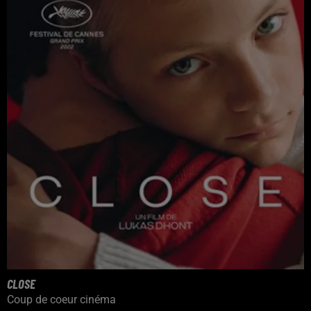
CLOSE
Coup de coeur cinéma