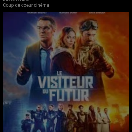
Coup de coeur cinéma