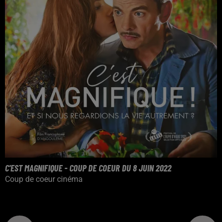
C'EST MAGNIFIQUE - COUP DE COEUR DU 8 JUIN 2022
Coup de coeur cinéma