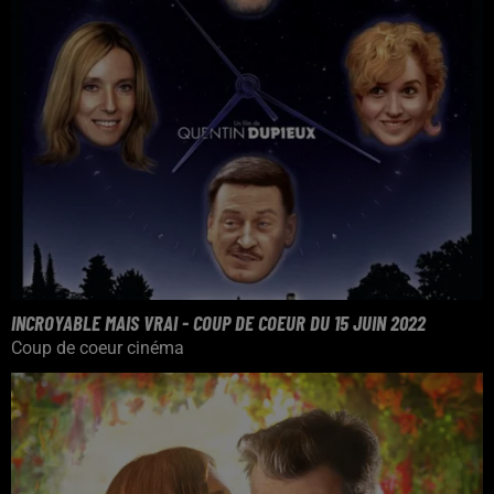
INCROYABLE MAIS VRAI - COUP DE COEUR DU 15 JUIN 2022
Coup de coeur cinéma