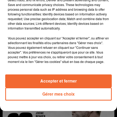
Save and communicate privacy choices. These technologies may
process personal data such as IP address and browsing data to offer
following functionalities: Identify devices based on information actively
requested; Use precise geolocation data; Match and combine data from
other data sources; Link different devices; Identify devices based on
information transmitted automatically.
Vous pouvez accepter en cliquant sur "Accepter et fermer", ou affiner en
sélectionnant les finalités et/ou partenaires dans "Gérer mes choix".
Vous pouvez également refuser en cliquant sur "Continuer sans
accepter". Vos préférences ne s'appliqueront que pour ce site. Vous
pouvez mettre à jour vos choix, ou retirer votre consentement à tout
moment via le lien "Gérer les cookies" situé en bas de chaque page.
SIMONE, LE VOYAGE DU SIÈCLE
Coup de coeur cinéma
Accepter et fermer
Gérer mes choix