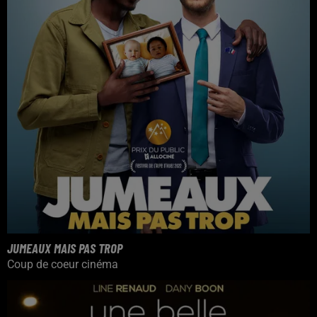
JUMEAUX MAIS PAS TROP
Coup de coeur cinéma