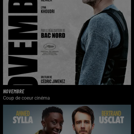
NOVEMBRE
Coup de coeur cinéma