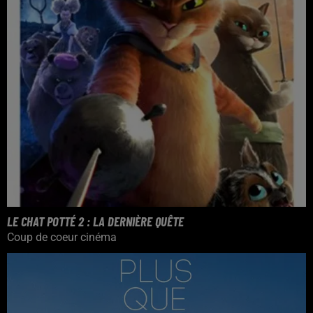
LE CHAT POTTÉ 2 : LA DERNIÈRE QUÊTE
Coup de coeur cinéma