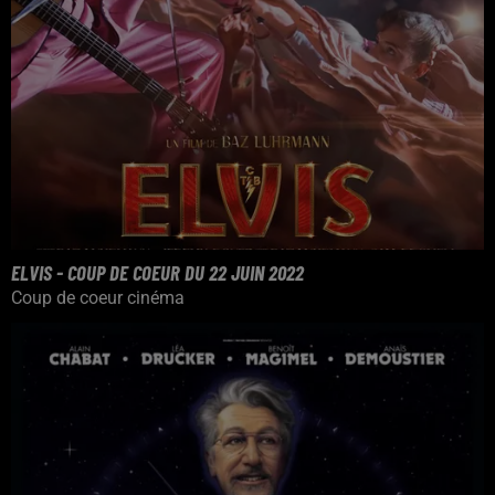
ELVIS - COUP DE COEUR DU 22 JUIN 2022
Coup de coeur cinéma