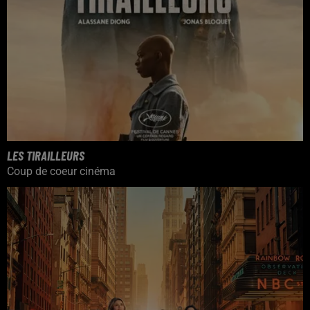
LES TIRAILLEURS
Coup de coeur cinéma