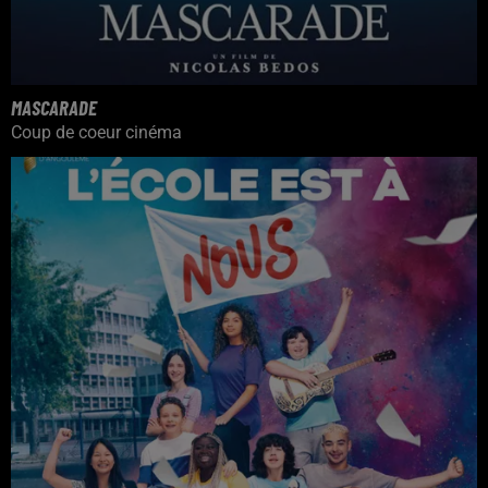
MASCARADE
Coup de coeur cinéma