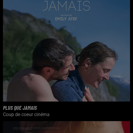
PLUS QUE JAMAIS
Coup de coeur cinéma