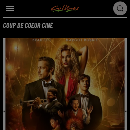
COUP DE COEUR CINÉ