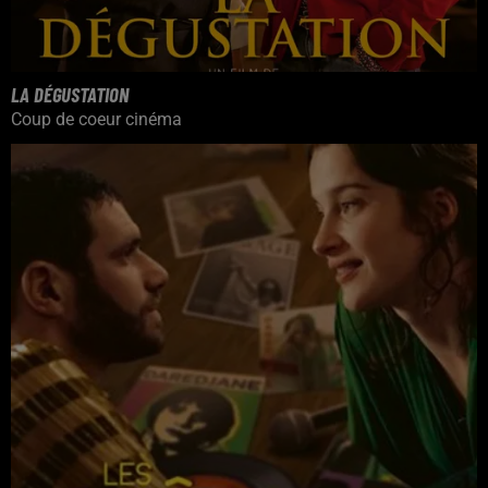
LA DÉGUSTATION
Coup de coeur cinéma