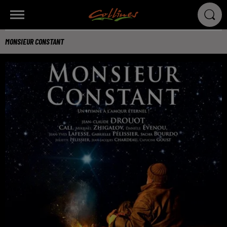
MONSIEUR CONSTANT