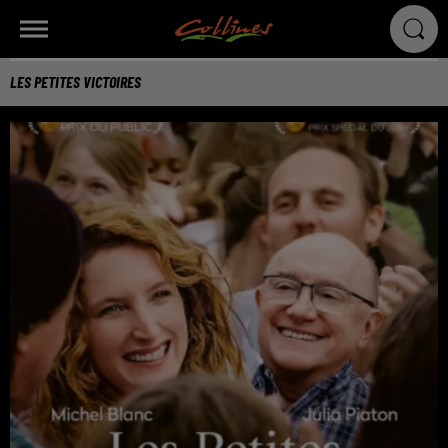
LES PETITES VICTOIRES