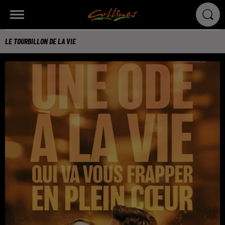
LE TOURBILLON DE LA VIE