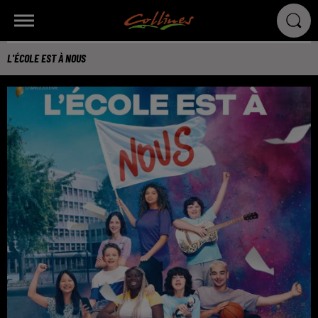
L'ÉCOLE EST À NOUS