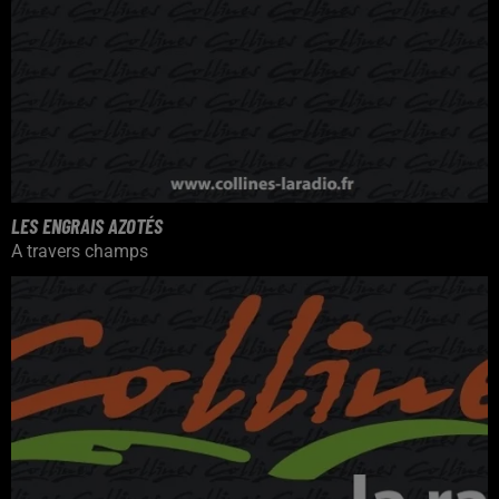
LES ENGRAIS AZOTÉS
A travers champs