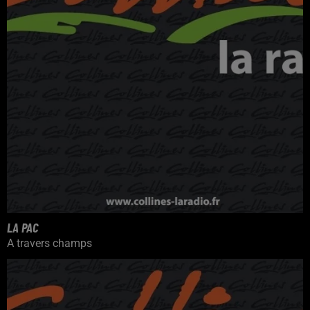
LA PAC
A travers champs