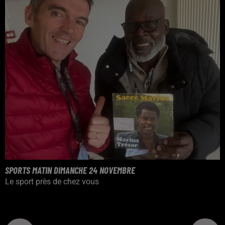
SPORTS MATIN DIMANCHE 24 NOVEMBRE
Le sport près de chez vous