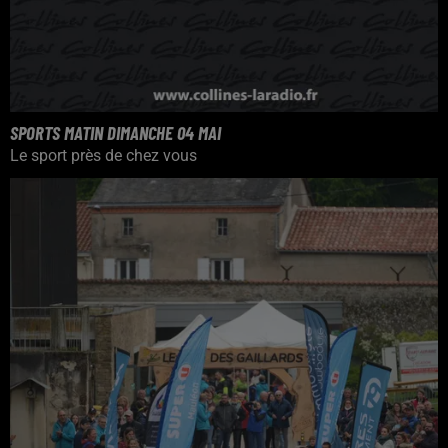
SPORTS MATIN DIMANCHE 04 MAI
Le sport près de chez vous