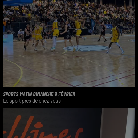
SPORTS MATIN DIMANCHE 9 FÉVRIER
Le sport près de chez vous