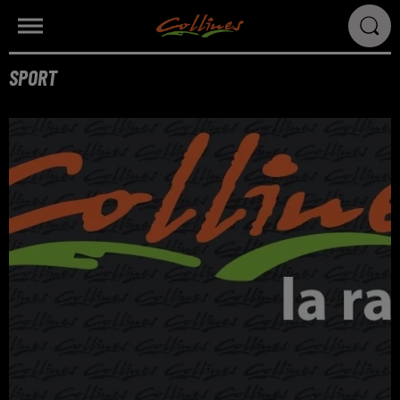
SPORT