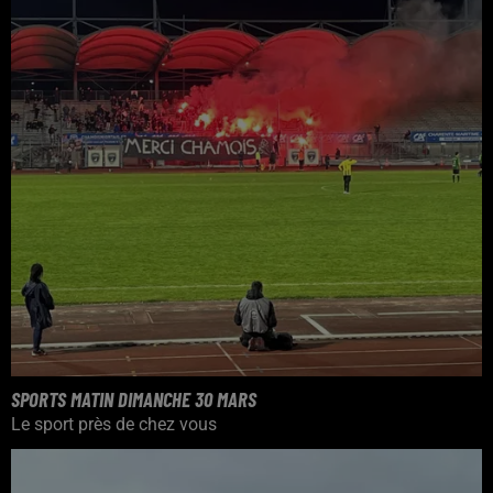
SPORTS MATIN DIMANCHE 30 MARS
Le sport près de chez vous