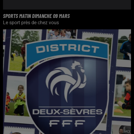
SPORTS MATIN DIMANCHE 09 MARS
Le sport près de chez vous