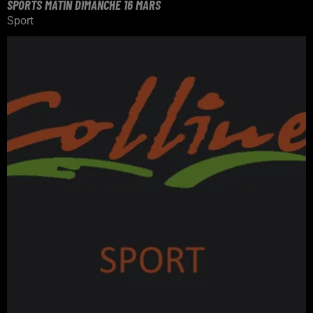
SPORTS MATIN DIMANCHE 16 MARS
Sport