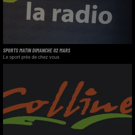
SPORTS MATIN DIMANCHE 02 MARS
Le sport près de chez vous