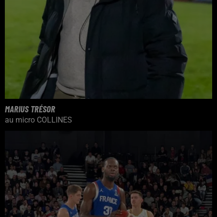
MARIUS TRÉSOR
au micro COLLINES