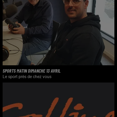
SPORTS MATIN DIMANCHE 13 AVRIL
Le sport près de chez vous