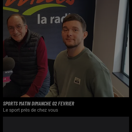
SPORTS MATIN DIMANCHE 02 FEVRIER
Le sport près de chez vous