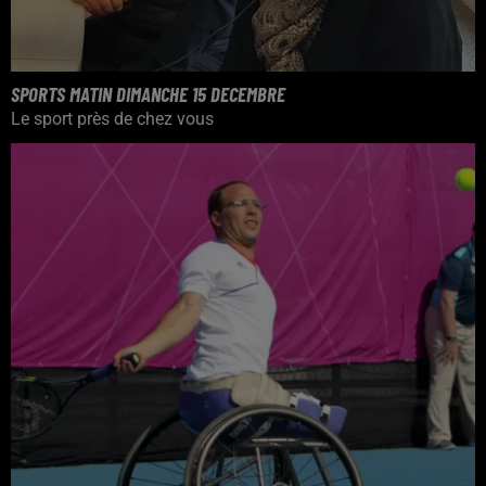
SPORTS MATIN DIMANCHE 15 DECEMBRE
Le sport près de chez vous