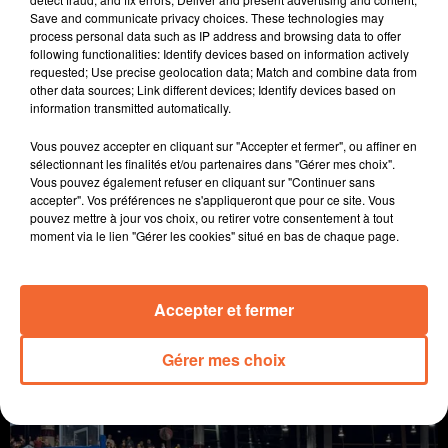
Save and communicate privacy choices. These technologies may
process personal data such as IP address and browsing data to offer
following functionalities: Identify devices based on information actively
requested; Use precise geolocation data; Match and combine data from
other data sources; Link different devices; Identify devices based on
information transmitted automatically.
Vous pouvez accepter en cliquant sur "Accepter et fermer", ou affiner en
sélectionnant les finalités et/ou partenaires dans "Gérer mes choix".
Vous pouvez également refuser en cliquant sur "Continuer sans
accepter". Vos préférences ne s'appliqueront que pour ce site. Vous
pouvez mettre à jour vos choix, ou retirer votre consentement à tout
moment via le lien "Gérer les cookies" situé en bas de chaque page.
SPORTS MATIN DIMANCHE 16 FÉVRIER
Sport
Accepter et fermer
Gérer mes choix