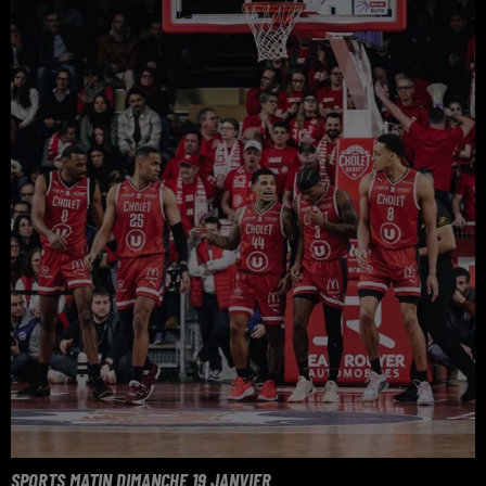
SPORTS MATIN DIMANCHE 19 JANVIER