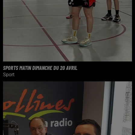
SPORTS MATIN DIMANCHE DU 20 AVRIL
Sport