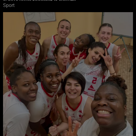
Sport