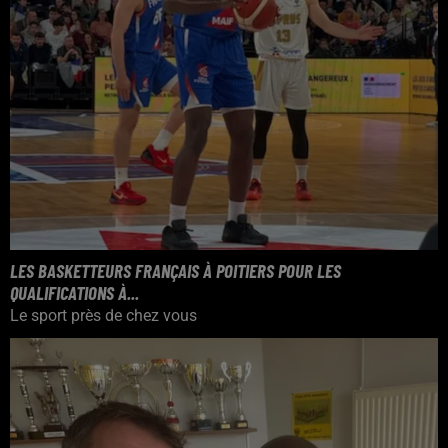
LES BASKETTEURS FRANÇAIS À POITIERS POUR LES
QUALIFICATIONS À...
Le sport près de chez vous