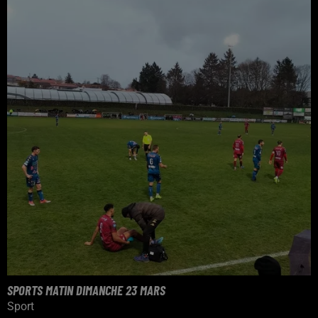
SPORTS MATIN DIMANCHE 23 MARS
Sport