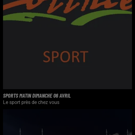
SPORTS MATIN DIMANCHE 06 AVRIL
Le sport près de chez vous