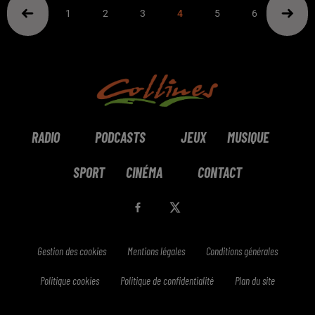
1
2
3
4
5
6
7
RADIO
PODCASTS
JEUX
MUSIQUE
SPORT
CINÉMA
CONTACT
Gestion des cookies
Mentions légales
Conditions générales
Politique cookies
Politique de confidentialité
Plan du site