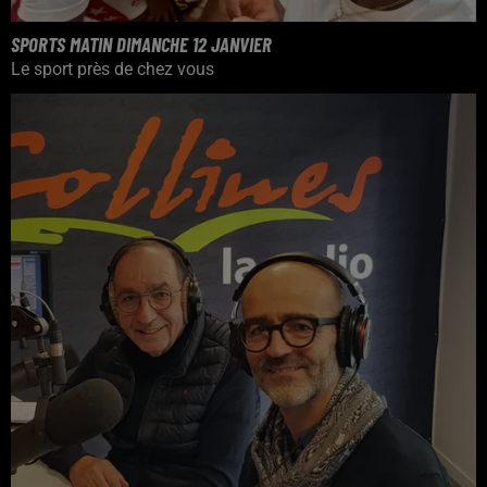
SPORTS MATIN DIMANCHE 12 JANVIER
Le sport près de chez vous