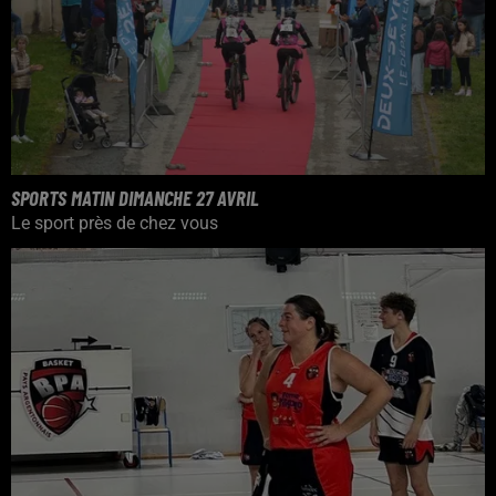
SPORTS MATIN DIMANCHE 27 AVRIL
Le sport près de chez vous