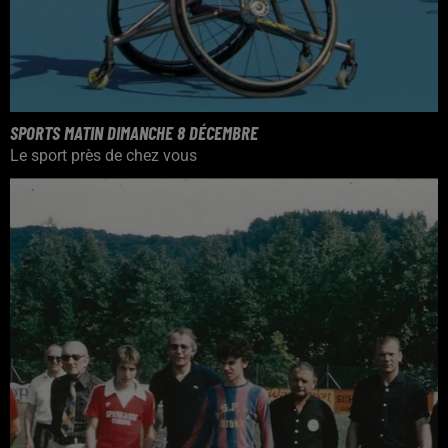
SPORTS MATIN DIMANCHE 8 DÉCEMBRE
Le sport près de chez vous