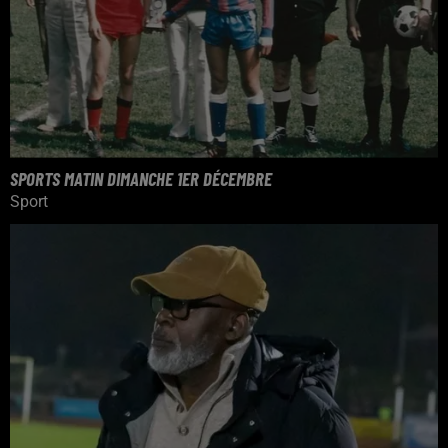
SPORTS MATIN DIMANCHE 1ER DÉCEMBRE
Sport