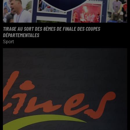
TIRAGE AU SORT DES 8ÈMES DE FINALE DES COUPES
DÉPARTEMENTALES
Sport