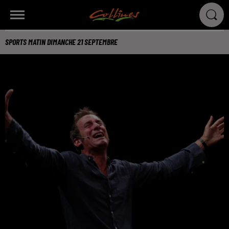
SPORTS MATIN DIMANCHE 21 SEPTEMBRE