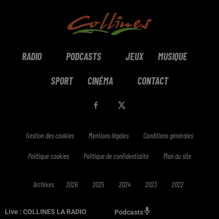
RADIO
PODCASTS
JEUX
MUSIQUE
SPORT
CINÉMA
CONTACT
Gestion des cookies
Mentions légales
Conditions générales
Politique cookies
Politique de confidentialité
Plan du site
Archives
2026
2025
2024
2023
2022
Live :
COLLINES LA RADIO
Podcasts