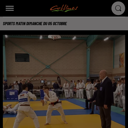
SPORTS MATIN DIMANCHE DU 05 OCTOBRE