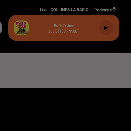
Live :
COLLINES LA RADIO
Podcasts
Partir Un Jour
JULIETTE ARMANET