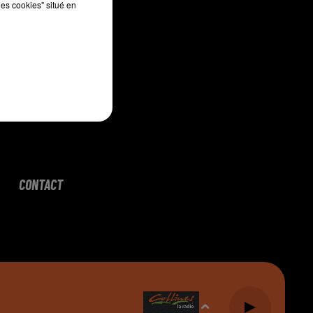
les cookies" situé en
CONTACT