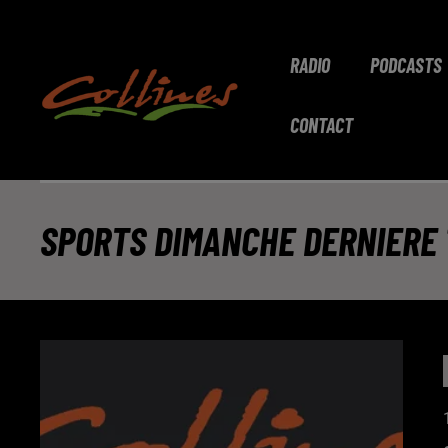
RADIO
PODCASTS
CONTACT
SPORTS DIMANCHE DERNIERE 