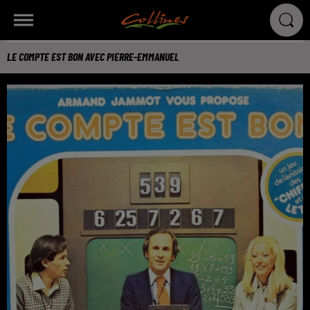
LE COMPTE EST BON AVEC PIERRE-EMMANUEL