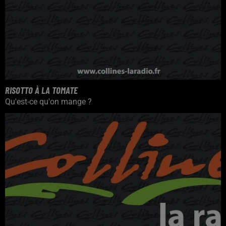
RISOTTO À LA TOMATE
Qu'est-ce qu'on mange ?