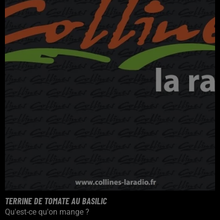
TERRINE DE TOMATE AU BASILIC
Qu'est-ce qu'on mange ?