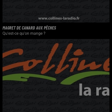
MAGRET DE CANARD AUX PÊCHES
Qu'est-ce qu'on mange ?