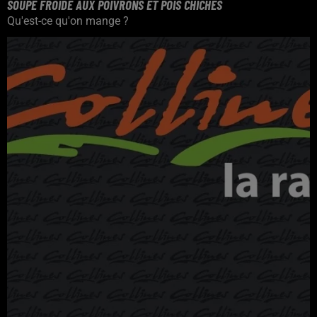
SOUPE FROIDE AUX POIVRONS ET POIS CHICHES
Qu'est-ce qu'on mange ?