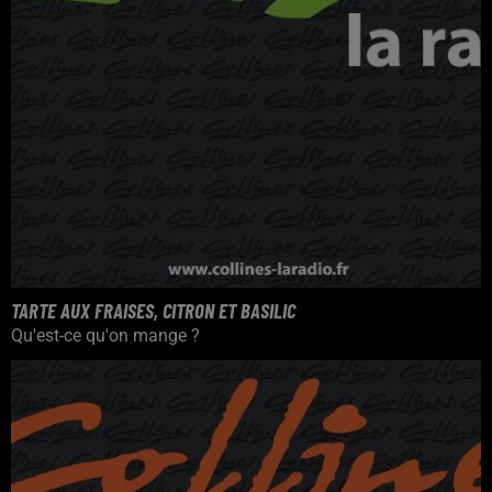
TARTE AUX FRAISES, CITRON ET BASILIC
Qu'est-ce qu'on mange ?