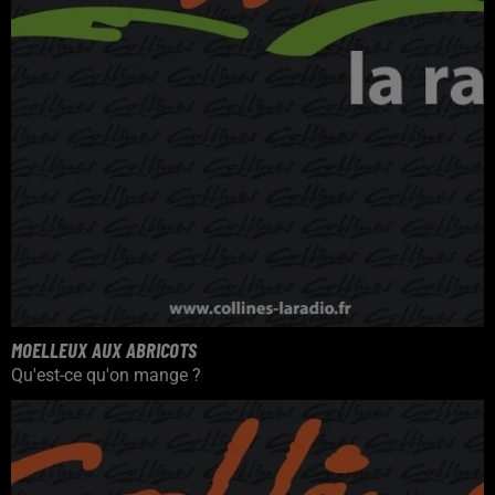
MOELLEUX AUX ABRICOTS
Qu'est-ce qu'on mange ?