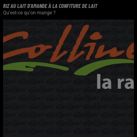
RIZ AU LAIT D'AMANDE À LA CONFITURE DE LAIT
Qu'est-ce qu'on mange ?