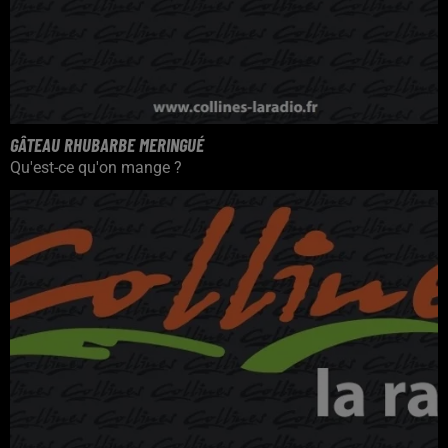
GÂTEAU RHUBARBE MERINGUÉ
Qu'est-ce qu'on mange ?