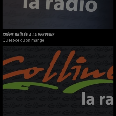
CRÈME BRÛLÉE A LA VERVEINE
Qu'est-ce qu'on mange