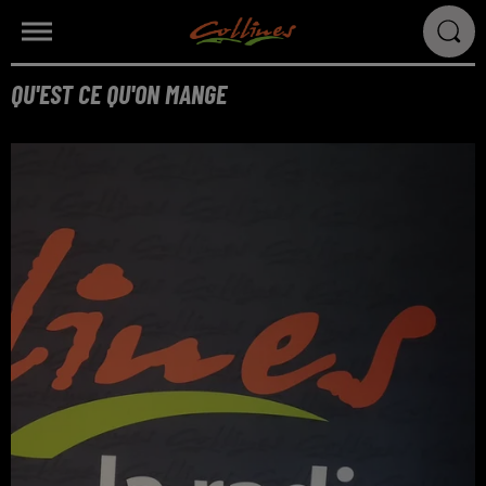
QU'EST CE QU'ON MANGE