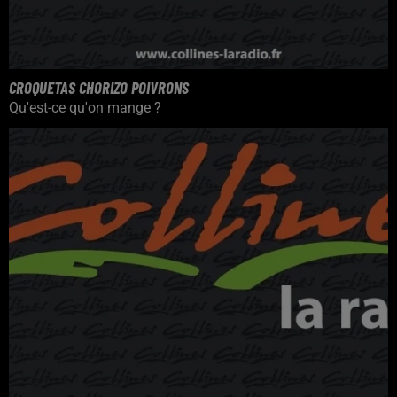
CROQUETAS CHORIZO POIVRONS
Qu'est-ce qu'on mange ?