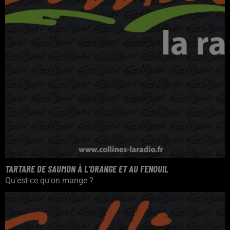
TARTARE DE SAUMON À L'ORANGE ET AU FENOUIL
Qu'est-ce qu'on mange ?