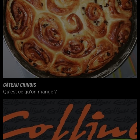
GÂTEAU CHINOIS
Qu'est-ce qu'on mange ?