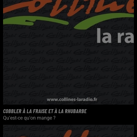
COBBLER À LA FRAISE ET À LA RHUBARBE
Qu'est-ce qu'on mange ?