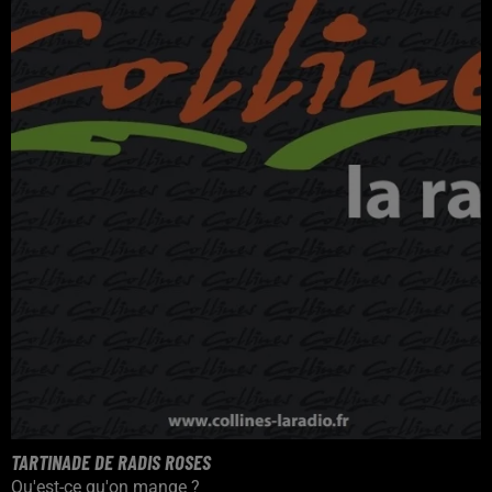
TARTINADE DE RADIS ROSES
Qu'est-ce qu'on mange ?