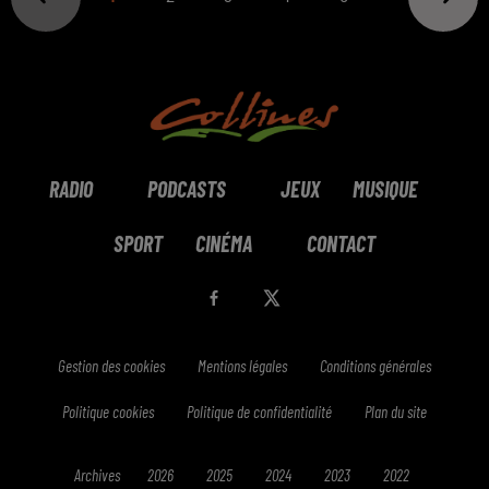
RADIO
PODCASTS
JEUX
MUSIQUE
SPORT
CINÉMA
CONTACT
Gestion des cookies
Mentions légales
Conditions générales
Politique cookies
Politique de confidentialité
Plan du site
Archives
2026
2025
2024
2023
2022