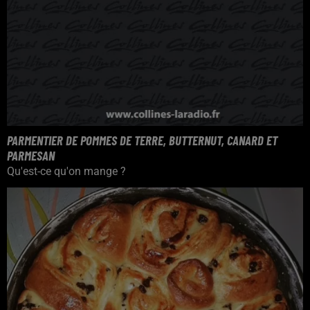
PARMENTIER DE POMMES DE TERRE, BUTTERNUT, CANARD ET
PARMESAN
Qu'est-ce qu'on mange ?