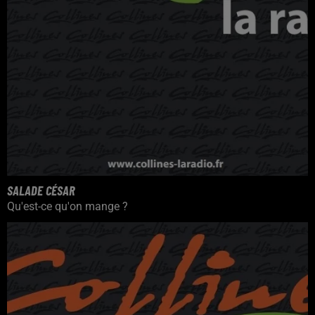
SALADE CÉSAR
Qu'est-ce qu'on mange ?