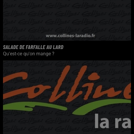
SALADE DE FARFALLE AU LARD
Qu'est-ce qu'on mange ?