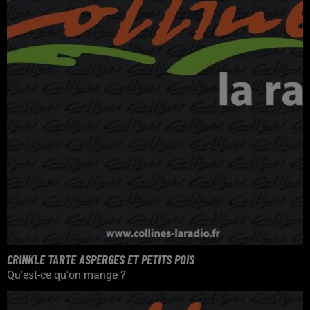
CRINKLE TARTE ASPERGES ET PETITS POIS
Qu'est-ce qu'on mange ?