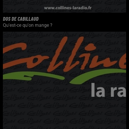
DOS DE CABILLAUD
Qu'est-ce qu'on mange ?