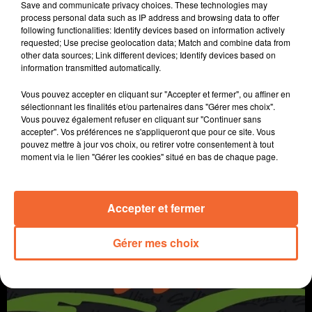
Save and communicate privacy choices. These technologies may
process personal data such as IP address and browsing data to offer
following functionalities: Identify devices based on information actively
requested; Use precise geolocation data; Match and combine data from
other data sources; Link different devices; Identify devices based on
information transmitted automatically.
Vous pouvez accepter en cliquant sur "Accepter et fermer", ou affiner en
sélectionnant les finalités et/ou partenaires dans "Gérer mes choix".
Vous pouvez également refuser en cliquant sur "Continuer sans
accepter". Vos préférences ne s'appliqueront que pour ce site. Vous
pouvez mettre à jour vos choix, ou retirer votre consentement à tout
moment via le lien "Gérer les cookies" situé en bas de chaque page.
ROULÉS DE COURGETTES À LA MÉDITERRANÉENNE
Qu'est-ce qu'on mange ?
Accepter et fermer
Gérer mes choix