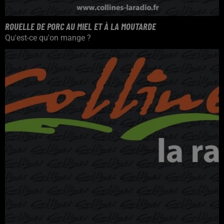
ROUELLE DE PORC AU MIEL ET À LA MOUTARDE
Qu'est-ce qu'on mange ?