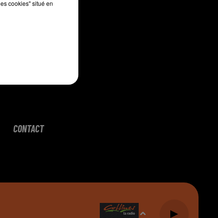
les cookies" situé en
CONTACT