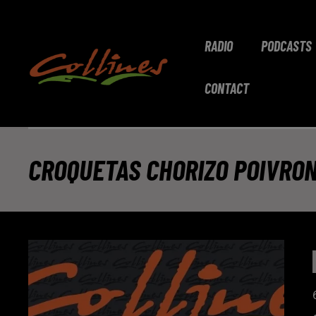
RADIO
PODCASTS
CONTACT
CROQUETAS CHORIZO POIVRO