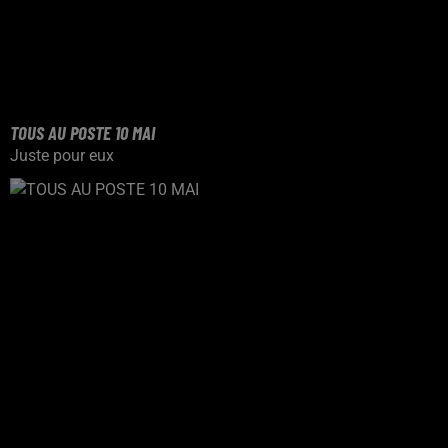
TOUS AU POSTE 10 MAI
Juste pour eux