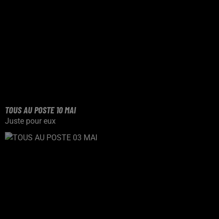
TOUS AU POSTE 10 MAI
Juste pour eux