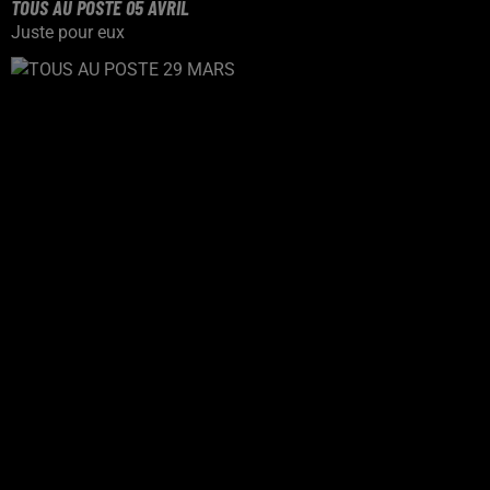
TOUS AU POSTE 05 AVRIL
Juste pour eux