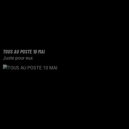
TOUS AU POSTE 10 MAI
Juste pour eux