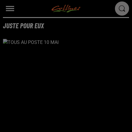
JUSTE POUR EUX