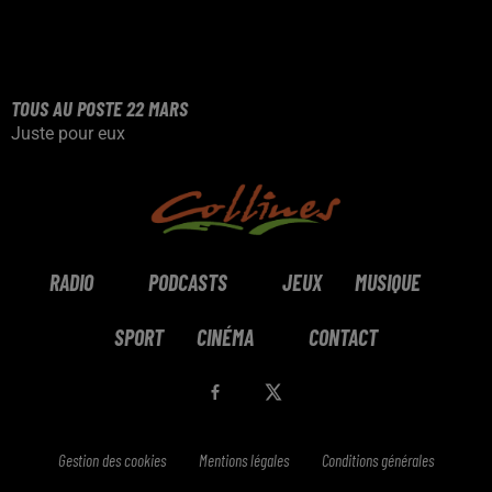
TOUS AU POSTE 22 MARS
Juste pour eux
RADIO
PODCASTS
JEUX
MUSIQUE
SPORT
CINÉMA
CONTACT
Gestion des cookies
Mentions légales
Conditions générales