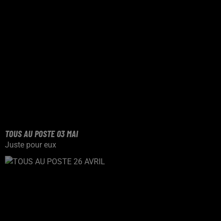
TOUS AU POSTE 03 MAI
Juste pour eux