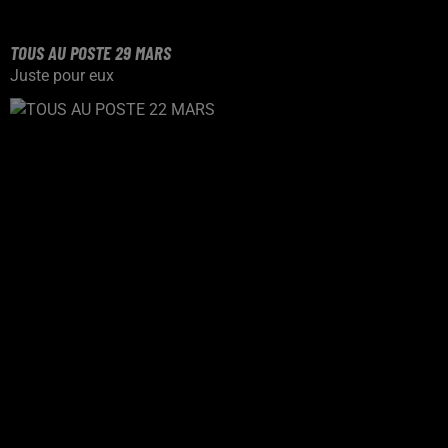
TOUS AU POSTE 29 MARS
Juste pour eux