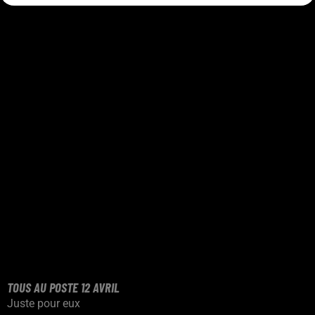
TOUS AU POSTE 12 AVRIL
Juste pour eux