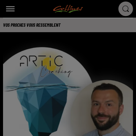
VOS PROCHES VOUS RESSEMBLENT